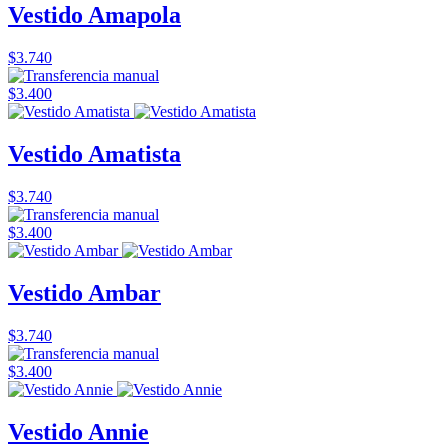
Vestido Amapola
$3.740
$3.400
Vestido Amatista
$3.740
$3.400
Vestido Ambar
$3.740
$3.400
Vestido Annie