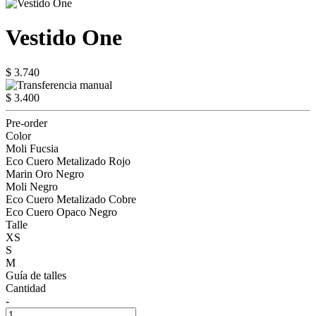
Vestido One
$ 3.740
$ 3.400
Pre-order
Color
Moli Fucsia
Eco Cuero Metalizado Rojo
Marin Oro Negro
Moli Negro
Eco Cuero Metalizado Cobre
Eco Cuero Opaco Negro
Talle
XS
S
M
Guía de talles
Cantidad
-