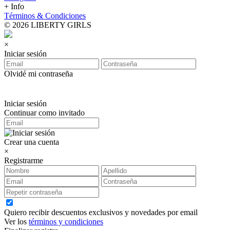
+ Info
Términos & Condiciones
© 2026 LIBERTY GIRLS
×
Iniciar sesión
Olvidé mi contraseña
Iniciar sesión
Continuar como invitado
Crear una cuenta
×
Registrarme
Quiero recibir descuentos exclusivos y novedades por email
Ver los
términos y condiciones