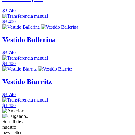
$3.740
$3.400
Vestido Ballerina
$3.740
$3.400
Vestido Biarritz
$3.740
$3.400
Suscribite a
nuestro
newsletter