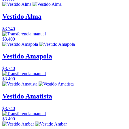
Vestido Alma
$3.740
$3.400
Vestido Amapola
$3.740
$3.400
Vestido Amatista
$3.740
$3.400