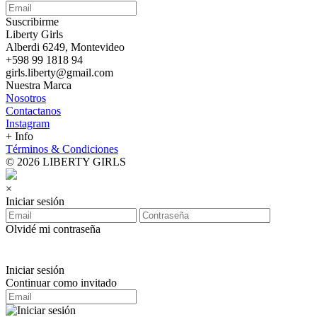
Suscribirme
Liberty Girls
Alberdi 6249, Montevideo
+598 99 1818 94
girls.liberty@gmail.com
Nuestra Marca
Nosotros
Contactanos
Instagram
+ Info
Términos & Condiciones
© 2026 LIBERTY GIRLS
×
Iniciar sesión
Olvidé mi contraseña
Iniciar sesión
Continuar como invitado