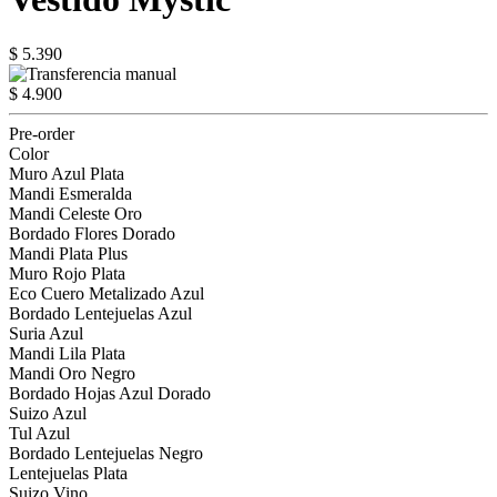
$ 5.390
$ 4.900
Pre-order
Color
Muro Azul Plata
Mandi Esmeralda
Mandi Celeste Oro
Bordado Flores Dorado
Mandi Plata Plus
Muro Rojo Plata
Eco Cuero Metalizado Azul
Bordado Lentejuelas Azul
Suria Azul
Mandi Lila Plata
Mandi Oro Negro
Bordado Hojas Azul Dorado
Suizo Azul
Tul Azul
Bordado Lentejuelas Negro
Lentejuelas Plata
Suizo Vino