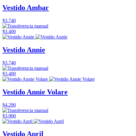
Vestido Ambar
$3.740
$3.400
Vestido Annie
$3.740
$3.400
Vestido Annie Volare
$4.290
$3.900
Vestido April