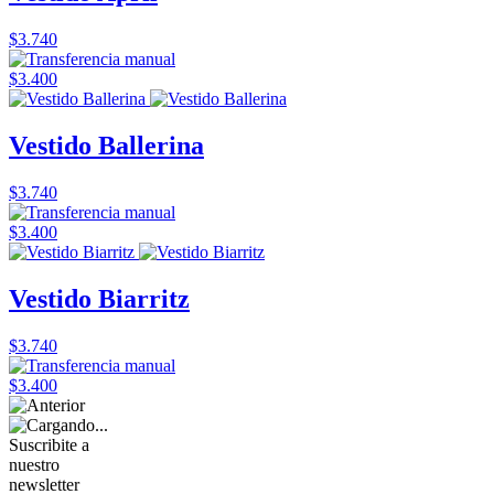
$3.740
$3.400
Vestido Ballerina
$3.740
$3.400
Vestido Biarritz
$3.740
$3.400
Suscribite a
nuestro
newsletter