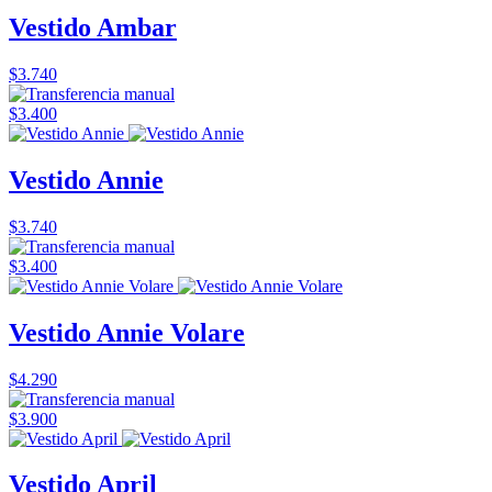
Vestido Ambar
$3.740
$3.400
Vestido Annie
$3.740
$3.400
Vestido Annie Volare
$4.290
$3.900
Vestido April