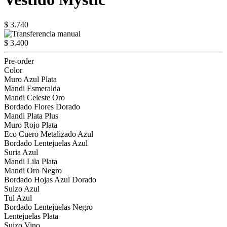
$ 3.740
$ 3.400
Pre-order
Color
Muro Azul Plata
Mandi Esmeralda
Mandi Celeste Oro
Bordado Flores Dorado
Mandi Plata Plus
Muro Rojo Plata
Eco Cuero Metalizado Azul
Bordado Lentejuelas Azul
Suria Azul
Mandi Lila Plata
Mandi Oro Negro
Bordado Hojas Azul Dorado
Suizo Azul
Tul Azul
Bordado Lentejuelas Negro
Lentejuelas Plata
Suizo Vino