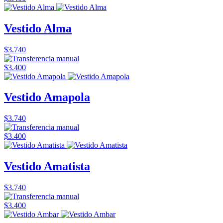
Vestido Alma
$3.740
$3.400
Vestido Amapola
$3.740
$3.400
Vestido Amatista
$3.740
$3.400