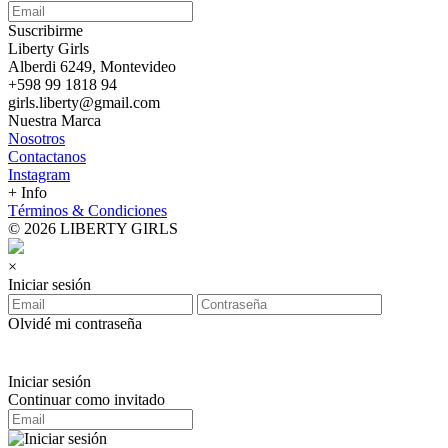
Suscribirme
Liberty Girls
Alberdi 6249, Montevideo
+598 99 1818 94
girls.liberty@gmail.com
Nuestra Marca
Nosotros
Contactanos
Instagram
+ Info
Términos & Condiciones
© 2026 LIBERTY GIRLS
×
Iniciar sesión
Olvidé mi contraseña
Iniciar sesión
Continuar como invitado