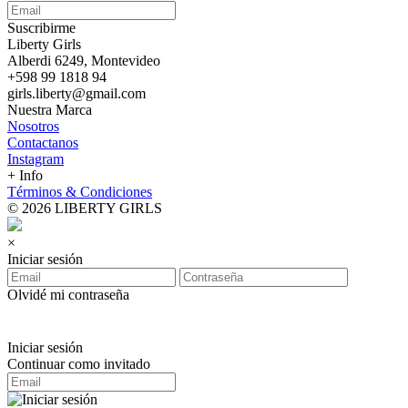
Suscribirme
Liberty Girls
Alberdi 6249, Montevideo
+598 99 1818 94
girls.liberty@gmail.com
Nuestra Marca
Nosotros
Contactanos
Instagram
+ Info
Términos & Condiciones
© 2026 LIBERTY GIRLS
×
Iniciar sesión
Olvidé mi contraseña
Iniciar sesión
Continuar como invitado