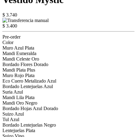
$ 3.740
$ 3.400
Pre-order
Color
Muro Azul Plata
Mandi Esmeralda
Mandi Celeste Oro
Bordado Flores Dorado
Mandi Plata Plus
Muro Rojo Plata
Eco Cuero Metalizado Azul
Bordado Lentejuelas Azul
Suria Azul
Mandi Lila Plata
Mandi Oro Negro
Bordado Hojas Azul Dorado
Suizo Azul
Tul Azul
Bordado Lentejuelas Negro
Lentejuelas Plata
Suizo Vino