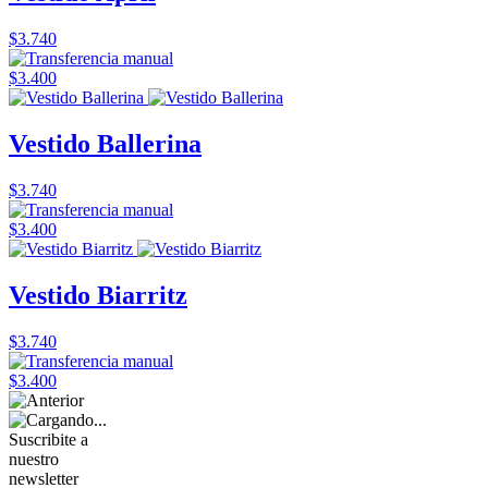
$3.740
$3.400
Vestido Ballerina
$3.740
$3.400
Vestido Biarritz
$3.740
$3.400
Suscribite a
nuestro
newsletter