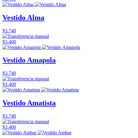
Vestido Alma
$3.740
$3.400
Vestido Amapola
$3.740
$3.400
Vestido Amatista
$3.740
$3.400