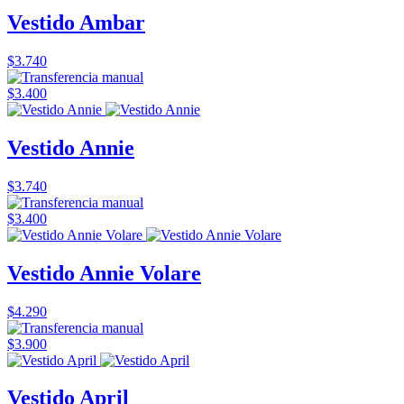
Vestido Ambar
$3.740
$3.400
Vestido Annie
$3.740
$3.400
Vestido Annie Volare
$4.290
$3.900
Vestido April