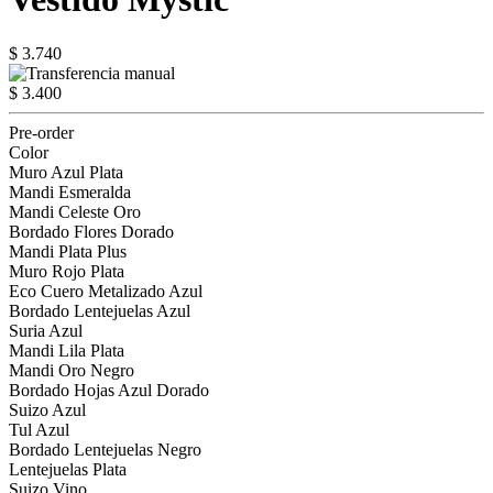
$ 3.740
$ 3.400
Pre-order
Color
Muro Azul Plata
Mandi Esmeralda
Mandi Celeste Oro
Bordado Flores Dorado
Mandi Plata Plus
Muro Rojo Plata
Eco Cuero Metalizado Azul
Bordado Lentejuelas Azul
Suria Azul
Mandi Lila Plata
Mandi Oro Negro
Bordado Hojas Azul Dorado
Suizo Azul
Tul Azul
Bordado Lentejuelas Negro
Lentejuelas Plata
Suizo Vino