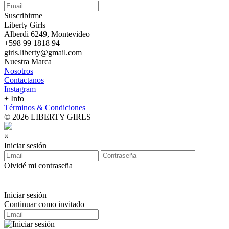
Suscribirme
Liberty Girls
Alberdi 6249, Montevideo
+598 99 1818 94
girls.liberty@gmail.com
Nuestra Marca
Nosotros
Contactanos
Instagram
+ Info
Términos & Condiciones
© 2026 LIBERTY GIRLS
×
Iniciar sesión
Olvidé mi contraseña
Iniciar sesión
Continuar como invitado