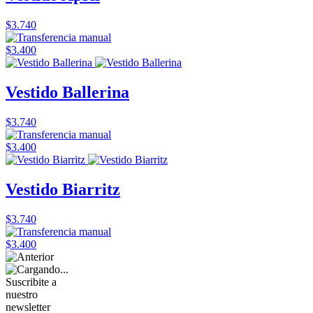
$3.740
$3.400
Vestido Ballerina
$3.740
$3.400
Vestido Biarritz
$3.740
$3.400
Suscribite a
nuestro
newsletter