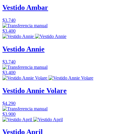
Vestido Ambar
$3.740
$3.400
Vestido Annie
$3.740
$3.400
Vestido Annie Volare
$4.290
$3.900
Vestido April