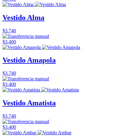
Vestido Alma
$3.740
$3.400
Vestido Amapola
$3.740
$3.400
Vestido Amatista
$3.740
$3.400