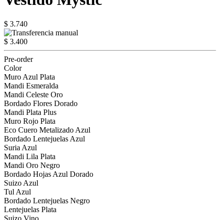
$ 3.740
$ 3.400
Pre-order
Color
Muro Azul Plata
Mandi Esmeralda
Mandi Celeste Oro
Bordado Flores Dorado
Mandi Plata Plus
Muro Rojo Plata
Eco Cuero Metalizado Azul
Bordado Lentejuelas Azul
Suria Azul
Mandi Lila Plata
Mandi Oro Negro
Bordado Hojas Azul Dorado
Suizo Azul
Tul Azul
Bordado Lentejuelas Negro
Lentejuelas Plata
Suizo Vino