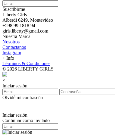
Suscribirme
Liberty Girls
Alberdi 6249, Montevideo
+598 99 1818 94
girls.liberty@gmail.com
Nuestra Marca
Nosotros
Contactanos
Instagram
+ Info
Términos & Condiciones
© 2026 LIBERTY GIRLS
×
Iniciar sesión
Olvidé mi contraseña
Iniciar sesión
Continuar como invitado