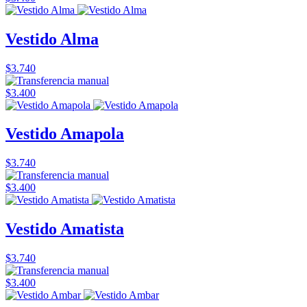
Vestido Alma
$3.740
$3.400
Vestido Amapola
$3.740
$3.400
Vestido Amatista
$3.740
$3.400