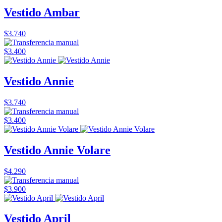
Vestido Ambar
$3.740
$3.400
Vestido Annie
$3.740
$3.400
Vestido Annie Volare
$4.290
$3.900
Vestido April