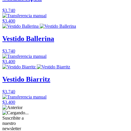
$3.740
$3.400
Vestido Ballerina
$3.740
$3.400
Vestido Biarritz
$3.740
$3.400
Suscribite a
nuestro
newsletter