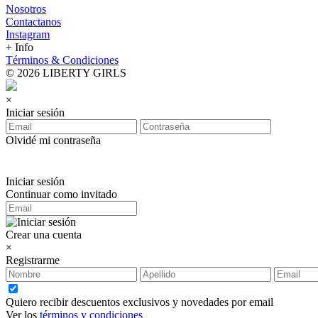
Nosotros
Contactanos
Instagram
+ Info
Términos & Condiciones
© 2026 LIBERTY GIRLS
×
Iniciar sesión
Olvidé mi contraseña
Iniciar sesión
Continuar como invitado
Crear una cuenta
×
Registrarme
Quiero recibir descuentos exclusivos y novedades por email
Ver los
términos y condiciones