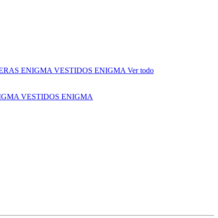
ERAS ENIGMA
VESTIDOS ENIGMA
Ver todo
NIGMA
VESTIDOS ENIGMA