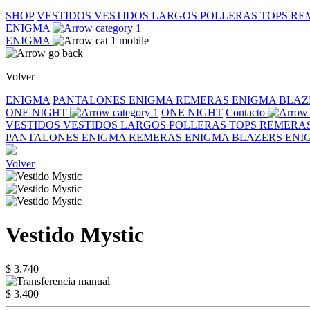
SHOP
VESTIDOS
VESTIDOS LARGOS
POLLERAS
TOPS
RE
ENIGMA
ENIGMA
Volver
ENIGMA
PANTALONES ENIGMA
REMERAS ENIGMA
BLAZ
ONE NIGHT
ONE NIGHT
Contacto
VESTIDOS
VESTIDOS LARGOS
POLLERAS
TOPS
REMERA
PANTALONES ENIGMA
REMERAS ENIGMA
BLAZERS EN
Volver
Vestido Mystic
$ 3.740
$ 3.400