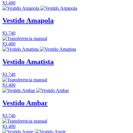
$3.400
Vestido Amapola
$3.740
$3.400
Vestido Amatista
$3.740
$3.400
Vestido Ambar
$3.740
$3.400