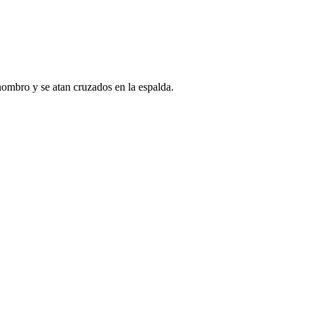
hombro y se atan cruzados en la espalda.