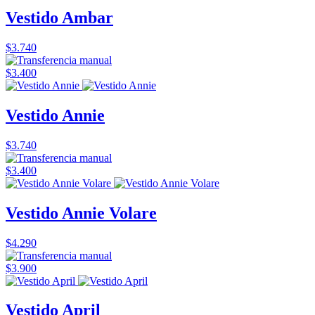
Vestido Ambar
$3.740
$3.400
Vestido Annie
$3.740
$3.400
Vestido Annie Volare
$4.290
$3.900
Vestido April