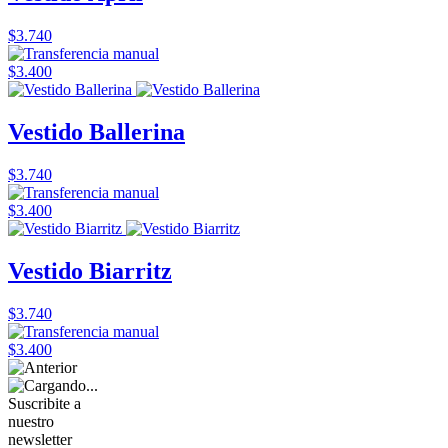
$3.740
$3.400
Vestido Ballerina
$3.740
$3.400
Vestido Biarritz
$3.740
$3.400
Suscribite a
nuestro
newsletter