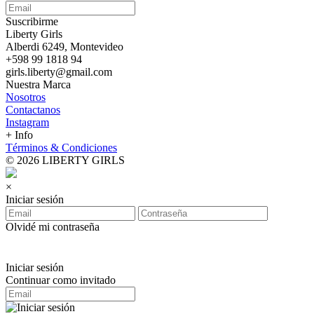
Suscribirme
Liberty Girls
Alberdi 6249, Montevideo
+598 99 1818 94
girls.liberty@gmail.com
Nuestra Marca
Nosotros
Contactanos
Instagram
+ Info
Términos & Condiciones
© 2026 LIBERTY GIRLS
×
Iniciar sesión
Olvidé mi contraseña
Iniciar sesión
Continuar como invitado