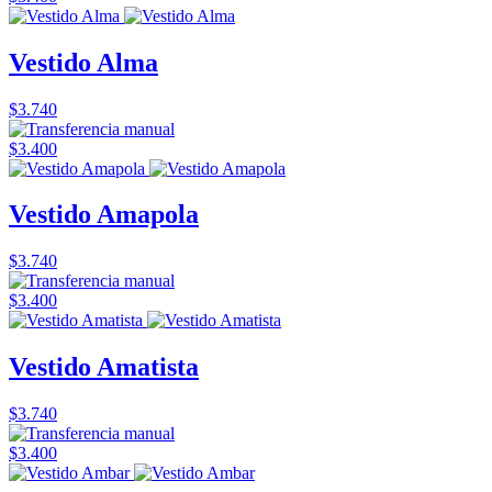
Vestido Alma
$3.740
$3.400
Vestido Amapola
$3.740
$3.400
Vestido Amatista
$3.740
$3.400