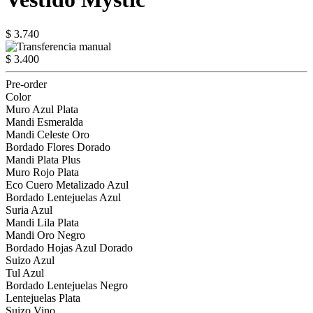
$ 3.740
$ 3.400
Pre-order
Color
Muro Azul Plata
Mandi Esmeralda
Mandi Celeste Oro
Bordado Flores Dorado
Mandi Plata Plus
Muro Rojo Plata
Eco Cuero Metalizado Azul
Bordado Lentejuelas Azul
Suria Azul
Mandi Lila Plata
Mandi Oro Negro
Bordado Hojas Azul Dorado
Suizo Azul
Tul Azul
Bordado Lentejuelas Negro
Lentejuelas Plata
Suizo Vino