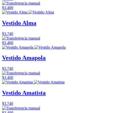
$3.400
Vestido Alma
$3.740
$3.400
Vestido Amapola
$3.740
$3.400
Vestido Amatista
$3.740
$3.400