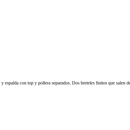
y espalda con top y pollera separados. Dos breteles finitos que salen d