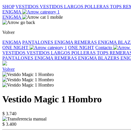
SHOP
VESTIDOS
VESTIDOS LARGOS
POLLERAS
TOPS
RE
ENIGMA
ENIGMA
Volver
ENIGMA
PANTALONES ENIGMA
REMERAS ENIGMA
BLAZ
ONE NIGHT
ONE NIGHT
Contacto
VESTIDOS
VESTIDOS LARGOS
POLLERAS
TOPS
REMERA
PANTALONES ENIGMA
REMERAS ENIGMA
BLAZERS EN
Volver
Vestido Magic 1 Hombro
$ 3.740
$ 3.400