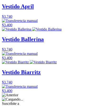
Vestido April
$3.740
$3.400
Vestido Ballerina
$3.740
$3.400
Vestido Biarritz
$3.740
$3.400
Suscribite a