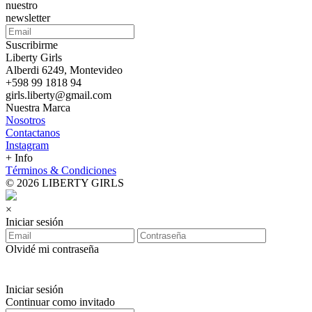
nuestro
newsletter
Suscribirme
Liberty Girls
Alberdi 6249, Montevideo
+598 99 1818 94
girls.liberty@gmail.com
Nuestra Marca
Nosotros
Contactanos
Instagram
+ Info
Términos & Condiciones
© 2026 LIBERTY GIRLS
×
Iniciar sesión
Olvidé mi contraseña
Iniciar sesión
Continuar como invitado