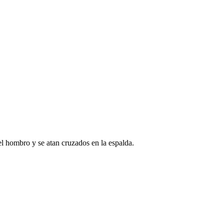
el hombro y se atan cruzados en la espalda.