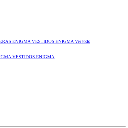
ERAS ENIGMA
VESTIDOS ENIGMA
Ver todo
NIGMA
VESTIDOS ENIGMA