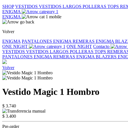
SHOP
VESTIDOS
VESTIDOS LARGOS
POLLERAS
TOPS
RE
ENIGMA
ENIGMA
Volver
ENIGMA
PANTALONES ENIGMA
REMERAS ENIGMA
BLAZ
ONE NIGHT
ONE NIGHT
Contacto
VESTIDOS
VESTIDOS LARGOS
POLLERAS
TOPS
REMERA
PANTALONES ENIGMA
REMERAS ENIGMA
BLAZERS EN
Volver
Vestido Magic 1 Hombro
$ 3.740
$ 3.400
Pre-order