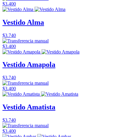
$3.400
Vestido Alma
$3.740
$3.400
Vestido Amapola
$3.740
$3.400
Vestido Amatista
$3.740
$3.400