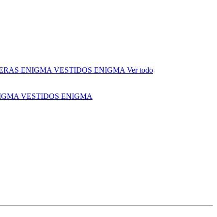
ERAS ENIGMA
VESTIDOS ENIGMA
Ver todo
NIGMA
VESTIDOS ENIGMA