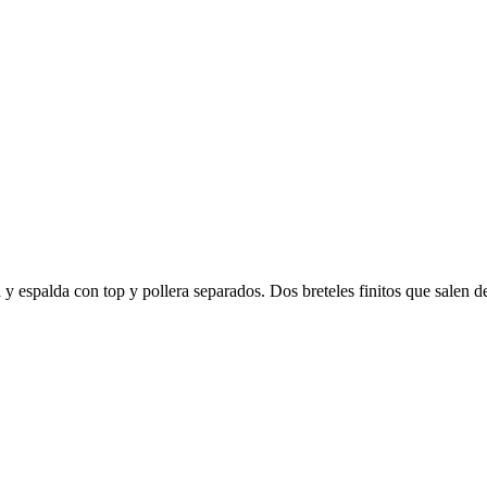
y espalda con top y pollera separados. Dos breteles finitos que salen d