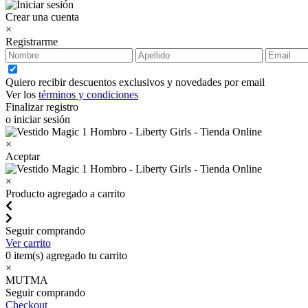
Crear una cuenta
×
Registrarme
Quiero recibir descuentos exclusivos y novedades por email
Ver los
términos y condiciones
Finalizar registro
o iniciar sesión
×
Aceptar
×
Producto agregado a carrito
Seguir comprando
Ver carrito
0
item(s) agregado tu carrito
×
MUTMA
Seguir comprando
Checkout