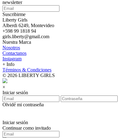
newsletter
Suscribirme
Liberty Girls
Alberdi 6249, Montevideo
+598 99 1818 94
girls.liberty@gmail.com
Nuestra Marca
Nosotros
Contactanos
Instagram
+ Info
Términos & Condiciones
© 2026 LIBERTY GIRLS
×
Iniciar sesión
Olvidé mi contraseña
Iniciar sesión
Continuar como invitado