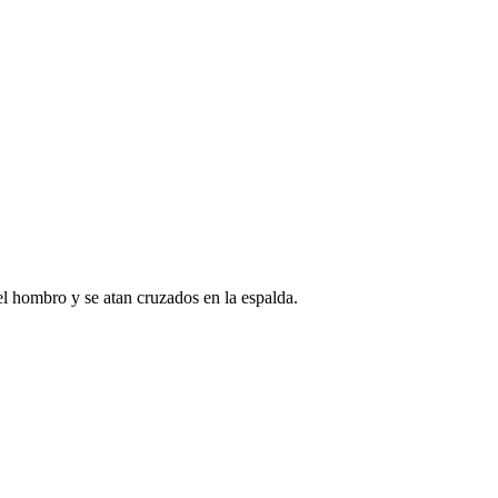
el hombro y se atan cruzados en la espalda.