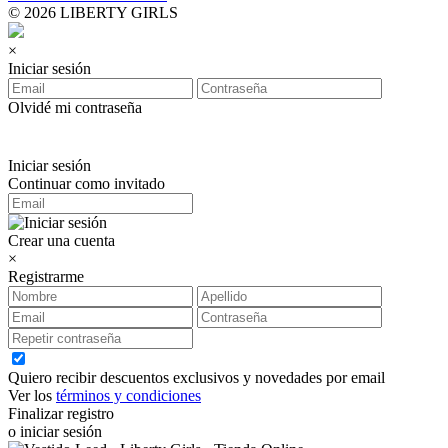
© 2026 LIBERTY GIRLS
×
Iniciar sesión
Olvidé mi contraseña
Iniciar sesión
Continuar como invitado
Crear una cuenta
×
Registrarme
Quiero recibir descuentos exclusivos y novedades por email
Ver los
términos y condiciones
Finalizar registro
o iniciar sesión