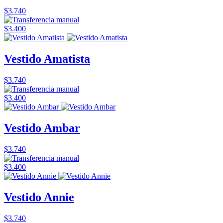
$3.740
$3.400
Vestido Amatista
$3.740
$3.400
Vestido Ambar
$3.740
$3.400
Vestido Annie
$3.740