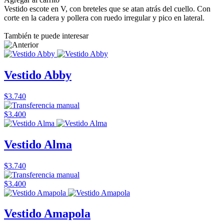
Vestido escote en V, con breteles que se atan atrás del cuello. Con
corte en la cadera y pollera con ruedo irregular y pico en lateral.
También te puede interesar
Vestido Abby
$3.740
$3.400
Vestido Alma
$3.740
$3.400
Vestido Amapola