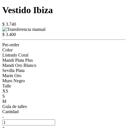
Vestido Ibiza
$ 3.740
$ 3.400
Pre-order
Color
Listrado Coral
Mandi Plata Plus
Mandi Oro Blanco
Sevilla Plata
Marin Oro
Muro Negro
Talle
XS
S
M
Guía de talles
Cantidad
-
+