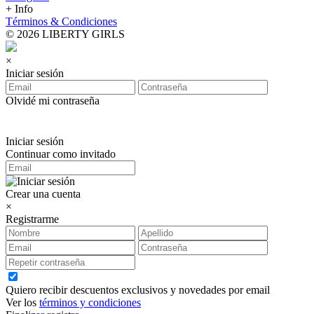
+ Info
Términos & Condiciones
© 2026 LIBERTY GIRLS
×
Iniciar sesión
Olvidé mi contraseña
Iniciar sesión
Continuar como invitado
Crear una cuenta
×
Registrarme
Quiero recibir descuentos exclusivos y novedades por email
Ver los
términos y condiciones