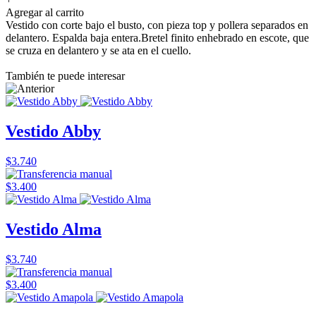
Agregar al carrito
Vestido con corte bajo el busto, con pieza top y pollera separados en
delantero. Espalda baja entera.Bretel finito enhebrado en escote, que
se cruza en delantero y se ata en el cuello.
También te puede interesar
Vestido Abby
$3.740
$3.400
Vestido Alma
$3.740
$3.400