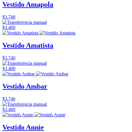
Vestido Amapola
$3.740
$3.400
Vestido Amatista
$3.740
$3.400
Vestido Ambar
$3.740
$3.400
Vestido Annie