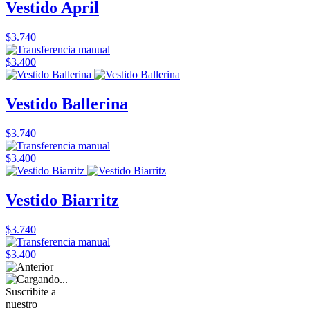
Vestido April
$3.740
$3.400
Vestido Ballerina
$3.740
$3.400
Vestido Biarritz
$3.740
$3.400
Suscribite a
nuestro