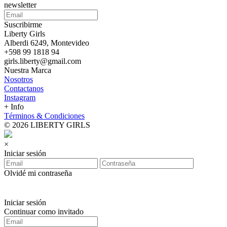
newsletter
Suscribirme
Liberty Girls
Alberdi 6249, Montevideo
+598 99 1818 94
girls.liberty@gmail.com
Nuestra Marca
Nosotros
Contactanos
Instagram
+ Info
Términos & Condiciones
© 2026 LIBERTY GIRLS
×
Iniciar sesión
Olvidé mi contraseña
Iniciar sesión
Continuar como invitado