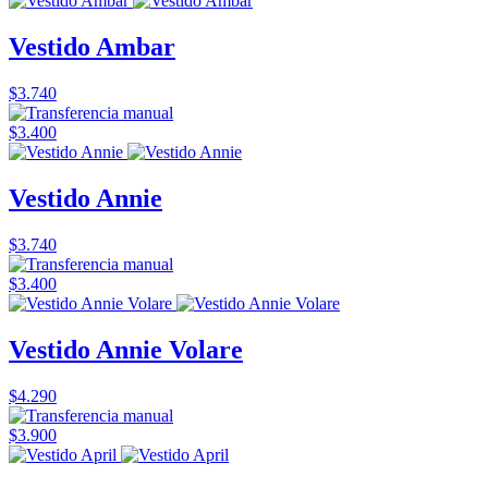
Vestido Ambar
$3.740
$3.400
Vestido Annie
$3.740
$3.400
Vestido Annie Volare
$4.290
$3.900