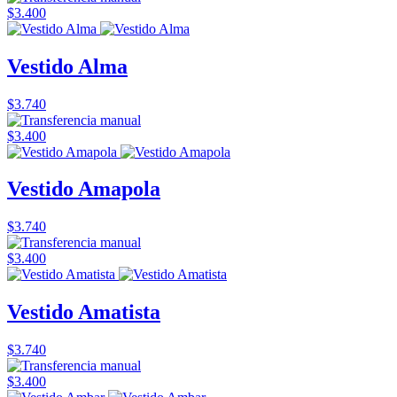
$3.400
Vestido Alma
$3.740
$3.400
Vestido Amapola
$3.740
$3.400
Vestido Amatista
$3.740
$3.400