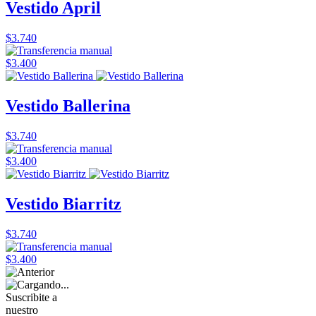
Vestido April
$3.740
$3.400
Vestido Ballerina
$3.740
$3.400
Vestido Biarritz
$3.740
$3.400
Suscribite a
nuestro