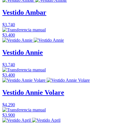
Vestido Ambar
$3.740
$3.400
Vestido Annie
$3.740
$3.400
Vestido Annie Volare
$4.290
$3.900