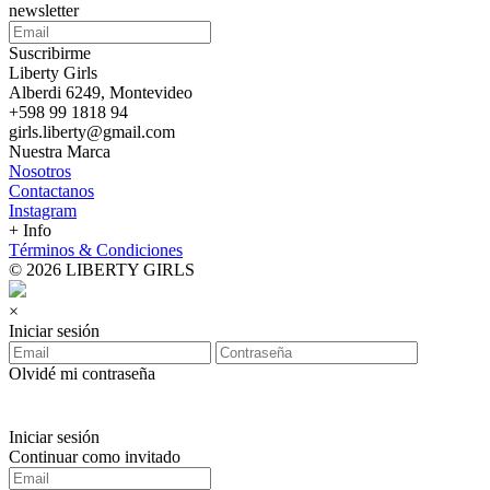
newsletter
Suscribirme
Liberty Girls
Alberdi 6249, Montevideo
+598 99 1818 94
girls.liberty@gmail.com
Nuestra Marca
Nosotros
Contactanos
Instagram
+ Info
Términos & Condiciones
© 2026 LIBERTY GIRLS
×
Iniciar sesión
Olvidé mi contraseña
Iniciar sesión
Continuar como invitado