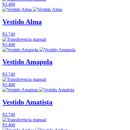
$3.400
Vestido Alma
$3.740
$3.400
Vestido Amapola
$3.740
$3.400
Vestido Amatista
$3.740
$3.400