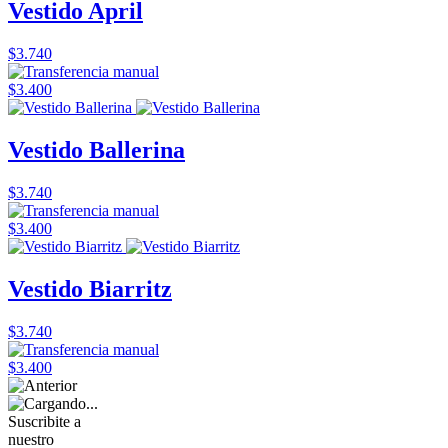
Vestido April
$3.740
$3.400
Vestido Ballerina
$3.740
$3.400
Vestido Biarritz
$3.740
$3.400
Suscribite a
nuestro