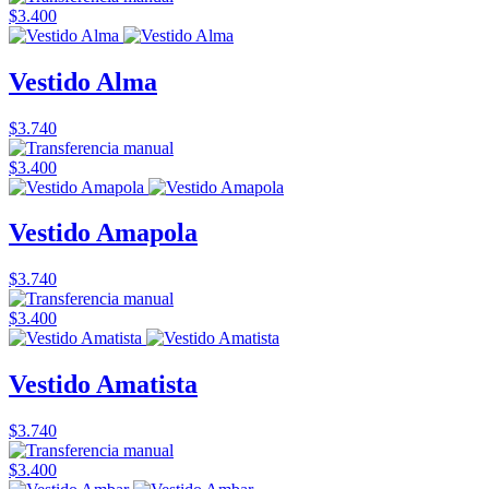
$3.400
Vestido Alma
$3.740
$3.400
Vestido Amapola
$3.740
$3.400
Vestido Amatista
$3.740
$3.400