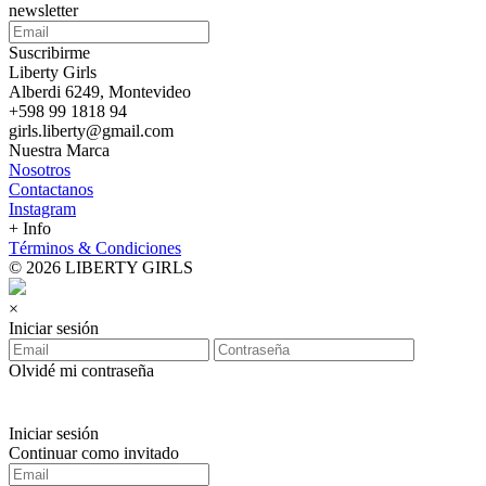
newsletter
Suscribirme
Liberty Girls
Alberdi 6249, Montevideo
+598 99 1818 94
girls.liberty@gmail.com
Nuestra Marca
Nosotros
Contactanos
Instagram
+ Info
Términos & Condiciones
© 2026 LIBERTY GIRLS
×
Iniciar sesión
Olvidé mi contraseña
Iniciar sesión
Continuar como invitado