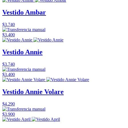
Vestido Ambar
$3.740
$3.400
Vestido Annie
$3.740
$3.400
Vestido Annie Volare
$4.290
$3.900