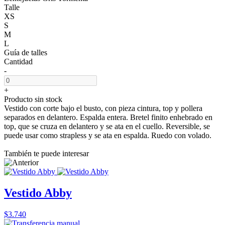
Talle
XS
S
M
L
Guía de talles
Cantidad
-
+
Producto sin stock
Vestido con corte bajo el busto, con pieza cintura, top y pollera
separados en delantero. Espalda entera. Bretel finito enhebrado en
top, que se cruza en delantero y se ata en el cuello. Reversible, se
puede usar como strapless y se ata en espalda. Ruedo con volado.
También te puede interesar
Vestido Abby
$3.740