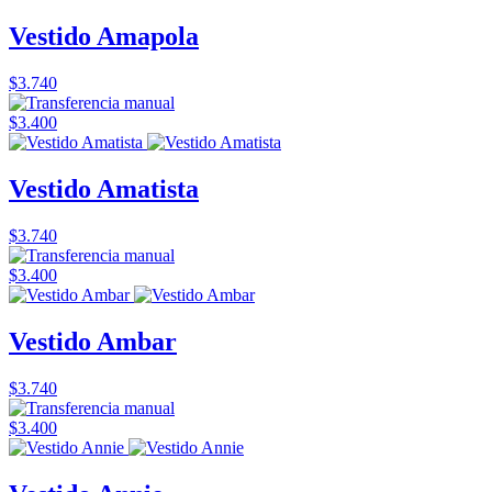
Vestido Amapola
$3.740
$3.400
Vestido Amatista
$3.740
$3.400
Vestido Ambar
$3.740
$3.400