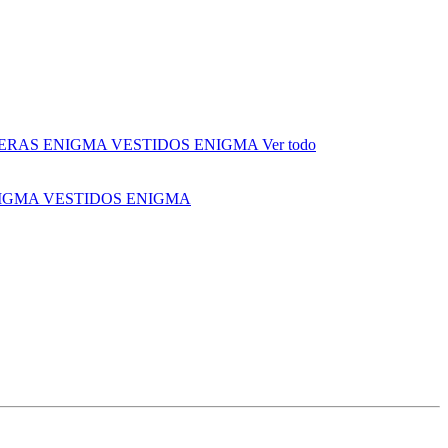
ERAS ENIGMA
VESTIDOS ENIGMA
Ver todo
NIGMA
VESTIDOS ENIGMA