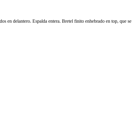
ados en delantero. Espalda entera. Bretel finito enhebrado en top, que se