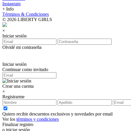
Instagram
+ Info
Términos & Condiciones
© 2026 LIBERTY GIRLS
×
Iniciar sesión
Olvidé mi contraseña
Iniciar sesión
Continuar como invitado
Crear una cuenta
×
Registrarme
Quiero recibir descuentos exclusivos y novedades por email
Ver los
términos y condiciones
Finalizar registro
o iniciar sesión