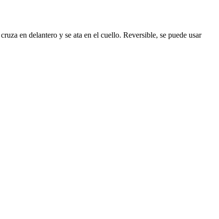
 cruza en delantero y se ata en el cuello. Reversible, se puede usar