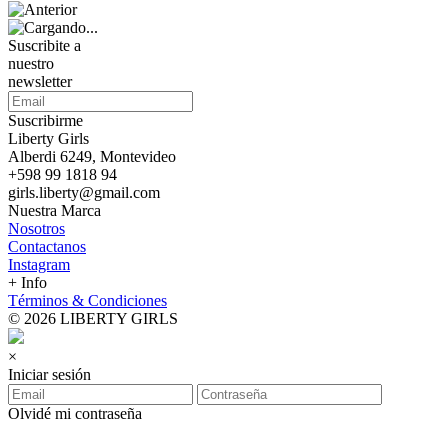
Suscribite a
nuestro
newsletter
Suscribirme
Liberty Girls
Alberdi 6249, Montevideo
+598 99 1818 94
girls.liberty@gmail.com
Nuestra Marca
Nosotros
Contactanos
Instagram
+ Info
Términos & Condiciones
© 2026 LIBERTY GIRLS
×
Iniciar sesión
Olvidé mi contraseña