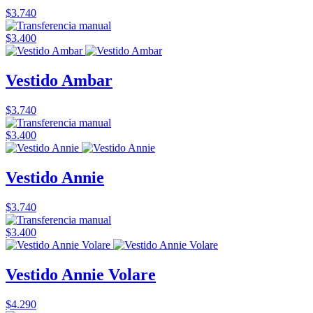
$3.740
$3.400
Vestido Ambar
$3.740
$3.400
Vestido Annie
$3.740
$3.400
Vestido Annie Volare
$4.290