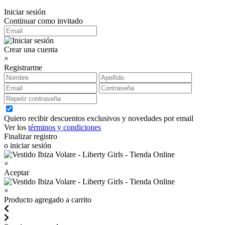
Iniciar sesión
Continuar como invitado
Crear una cuenta
×
Registrarme
Quiero recibir descuentos exclusivos y novedades por email
Ver los
términos y condiciones
Finalizar registro
o iniciar sesión
×
Aceptar
×
Producto agregado a carrito