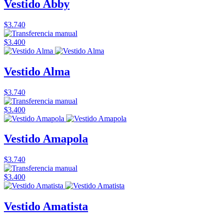
Vestido Abby
$3.740
$3.400
Vestido Alma
$3.740
$3.400
Vestido Amapola
$3.740
$3.400
Vestido Amatista