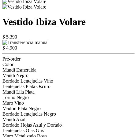
Vestido Ibiza Volare
$ 5.390
$ 4.900
Pre-order
Color
Mandi Esmeralda
Mandi Negro
Bordado Lentejuelas Vino
Lentejuelas Plata Oscuro
Mandi Lila Plata
Torino Negro
Muro Vino
Madrid Plata Negro
Bordado Lentejuelas Negro
Mandi Azul
Bordado Hojas Azul y Dorado
Lentejuelas Olas Gris
Muro Metalizado Rosa