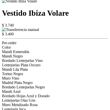
Vestido Ibiza Volare
$ 3.740
$ 3.400
Pre-order
Color
Mandi Esmeralda
Mandi Negro
Bordado Lentejuelas Vino
Lentejuelas Plata Oscuro
Mandi Lila Plata
Torino Negro
Muro Vino
Madrid Plata Negro
Bordado Lentejuelas Negro
Mandi Azul
Bordado Hojas Azul y Dorado
Lentejuelas Olas Gris
Muro Metalizado Rosa
Lentejuela Inca