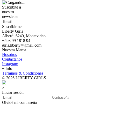
Suscribite a
nuestro
newsletter
Suscribirme
Liberty Girls
Alberdi 6249, Montevideo
+598 99 1818 94
girls.liberty@gmail.com
Nuestra Marca
Nosotros
Contactanos
Instagram
+ Info
Términos & Condiciones
© 2026 LIBERTY GIRLS
×
Iniciar sesión
Olvidé mi contraseña