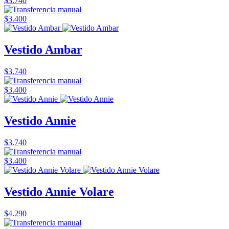
$3.740
$3.400
Vestido Ambar
$3.740
$3.400
Vestido Annie
$3.740
$3.400
Vestido Annie Volare
$4.290