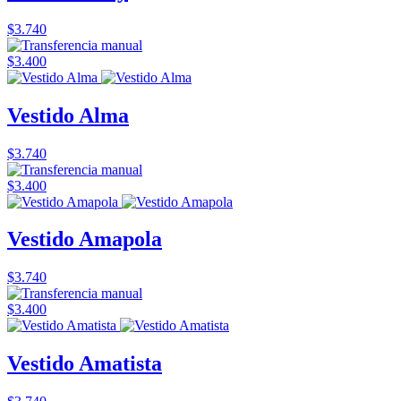
$3.740
$3.400
Vestido Alma
$3.740
$3.400
Vestido Amapola
$3.740
$3.400
Vestido Amatista