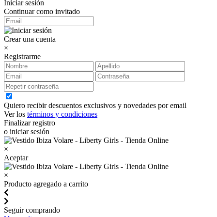
Iniciar sesión
Continuar como invitado
Crear una cuenta
×
Registrarme
Quiero recibir descuentos exclusivos y novedades por email
Ver los
términos y condiciones
Finalizar registro
o iniciar sesión
×
Aceptar
×
Producto agregado a carrito
Seguir comprando