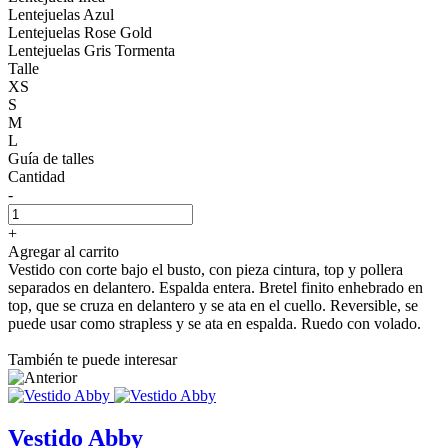
Lentejuelas Azul
Lentejuelas Rose Gold
Lentejuelas Gris Tormenta
Talle
XS
S
M
L
Guía de talles
Cantidad
-
+
Agregar al carrito
Vestido con corte bajo el busto, con pieza cintura, top y pollera
separados en delantero. Espalda entera. Bretel finito enhebrado en
top, que se cruza en delantero y se ata en el cuello. Reversible, se
puede usar como strapless y se ata en espalda. Ruedo con volado.
También te puede interesar
Vestido Abby