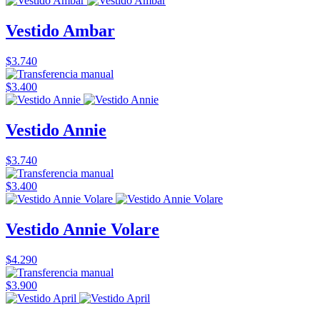
Vestido Ambar
$3.740
$3.400
Vestido Annie
$3.740
$3.400
Vestido Annie Volare
$4.290
$3.900