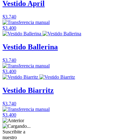
Vestido April
$3.740
$3.400
Vestido Ballerina
$3.740
$3.400
Vestido Biarritz
$3.740
$3.400
Suscribite a
nuestro