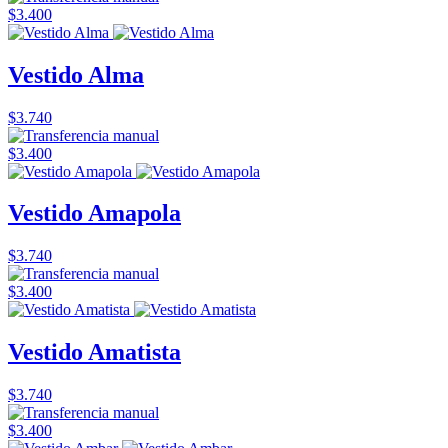
$3.400
Vestido Alma
$3.740
$3.400
Vestido Amapola
$3.740
$3.400
Vestido Amatista
$3.740
$3.400