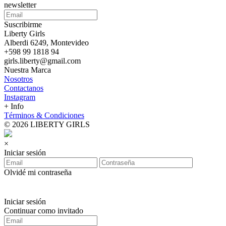
newsletter
Suscribirme
Liberty Girls
Alberdi 6249, Montevideo
+598 99 1818 94
girls.liberty@gmail.com
Nuestra Marca
Nosotros
Contactanos
Instagram
+ Info
Términos & Condiciones
© 2026 LIBERTY GIRLS
×
Iniciar sesión
Olvidé mi contraseña
Iniciar sesión
Continuar como invitado