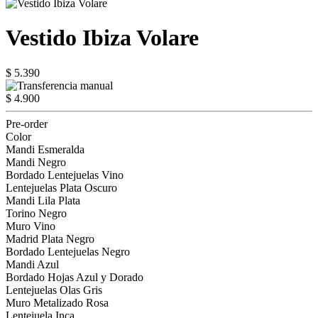
Vestido Ibiza Volare
$ 5.390
$ 4.900
Pre-order
Color
Mandi Esmeralda
Mandi Negro
Bordado Lentejuelas Vino
Lentejuelas Plata Oscuro
Mandi Lila Plata
Torino Negro
Muro Vino
Madrid Plata Negro
Bordado Lentejuelas Negro
Mandi Azul
Bordado Hojas Azul y Dorado
Lentejuelas Olas Gris
Muro Metalizado Rosa
Lentejuela Inca