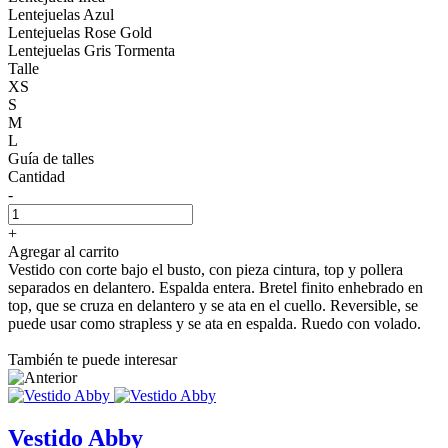
Lentejuelas Azul
Lentejuelas Rose Gold
Lentejuelas Gris Tormenta
Talle
XS
S
M
L
Guía de talles
Cantidad
-
+
Agregar al carrito
Vestido con corte bajo el busto, con pieza cintura, top y pollera
separados en delantero. Espalda entera. Bretel finito enhebrado en
top, que se cruza en delantero y se ata en el cuello. Reversible, se
puede usar como strapless y se ata en espalda. Ruedo con volado.
También te puede interesar
Vestido Abby