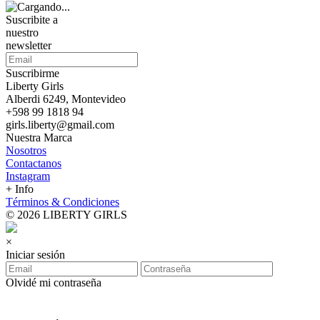
Suscribite a
nuestro
newsletter
Suscribirme
Liberty Girls
Alberdi 6249, Montevideo
+598 99 1818 94
girls.liberty@gmail.com
Nuestra Marca
Nosotros
Contactanos
Instagram
+ Info
Términos & Condiciones
© 2026 LIBERTY GIRLS
×
Iniciar sesión
Olvidé mi contraseña