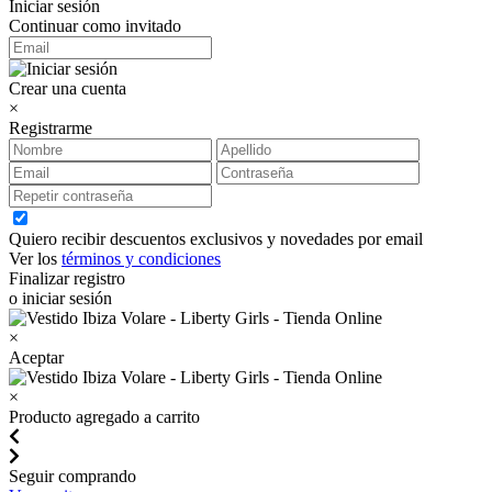
Iniciar sesión
Continuar como invitado
Crear una cuenta
×
Registrarme
Quiero recibir descuentos exclusivos y novedades por email
Ver los
términos y condiciones
Finalizar registro
o iniciar sesión
×
Aceptar
×
Producto agregado a carrito
Seguir comprando