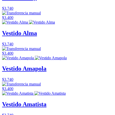
$3.740
$3.400
Vestido Alma
$3.740
$3.400
Vestido Amapola
$3.740
$3.400
Vestido Amatista