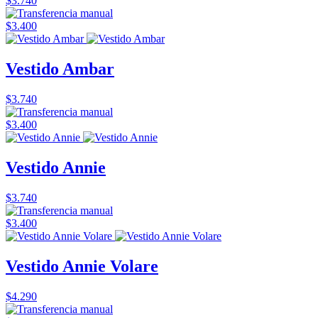
$3.740
$3.400
Vestido Ambar
$3.740
$3.400
Vestido Annie
$3.740
$3.400
Vestido Annie Volare
$4.290