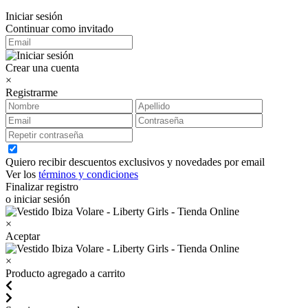
Iniciar sesión
Continuar como invitado
Crear una cuenta
×
Registrarme
Quiero recibir descuentos exclusivos y novedades por email
Ver los
términos y condiciones
Finalizar registro
o iniciar sesión
×
Aceptar
×
Producto agregado a carrito