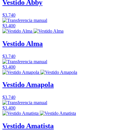
Vestido Abby
$3.740
$3.400
Vestido Alma
$3.740
$3.400
Vestido Amapola
$3.740
$3.400
Vestido Amatista