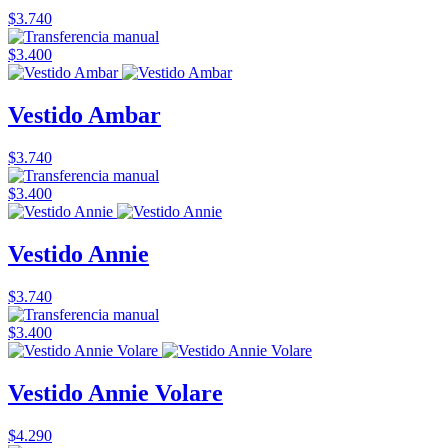
$3.740
$3.400
Vestido Ambar
$3.740
$3.400
Vestido Annie
$3.740
$3.400
Vestido Annie Volare
$4.290