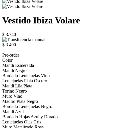
Vestido Ibiza Volare
$ 3.740
$ 3.400
Pre-order
Color
Mandi Esmeralda
Mandi Negro
Bordado Lentejuelas Vino
Lentejuelas Plata Oscuro
Mandi Lila Plata
Torino Negro
Muro Vino
Madrid Plata Negro
Bordado Lentejuelas Negro
Mandi Azul
Bordado Hojas Azul y Dorado
Lentejuelas Olas Gris
Muro Metalizado Rosa