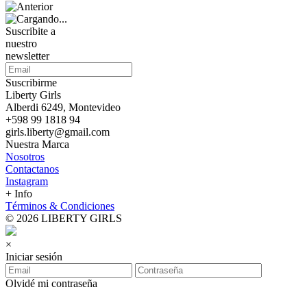
Suscribite a
nuestro
newsletter
Suscribirme
Liberty Girls
Alberdi 6249, Montevideo
+598 99 1818 94
girls.liberty@gmail.com
Nuestra Marca
Nosotros
Contactanos
Instagram
+ Info
Términos & Condiciones
© 2026 LIBERTY GIRLS
×
Iniciar sesión
Olvidé mi contraseña