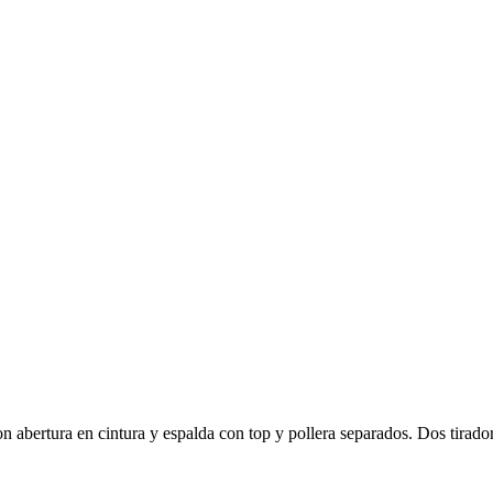
 abertura en cintura y espalda con top y pollera separados. Dos tiradore