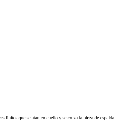
s finitos que se atan en cuello y se cruza la pieza de espalda.