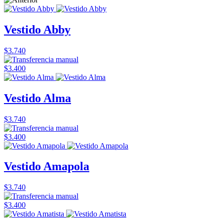
Vestido Abby
$3.740
$3.400
Vestido Alma
$3.740
$3.400
Vestido Amapola
$3.740
$3.400