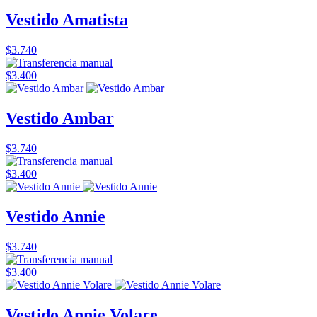
Vestido Amatista
$3.740
$3.400
Vestido Ambar
$3.740
$3.400
Vestido Annie
$3.740
$3.400
Vestido Annie Volare