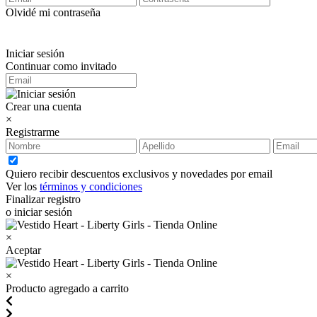
Olvidé mi contraseña
Iniciar sesión
Continuar como invitado
Crear una cuenta
×
Registrarme
Quiero recibir descuentos exclusivos y novedades por email
Ver los
términos y condiciones
Finalizar registro
o iniciar sesión
×
Aceptar
×
Producto agregado a carrito