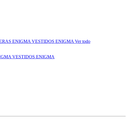
ERAS ENIGMA
VESTIDOS ENIGMA
Ver todo
NIGMA
VESTIDOS ENIGMA