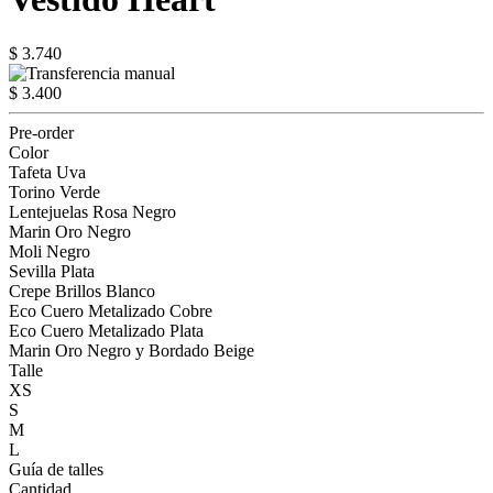
$ 3.740
$ 3.400
Pre-order
Color
Tafeta Uva
Torino Verde
Lentejuelas Rosa Negro
Marin Oro Negro
Moli Negro
Sevilla Plata
Crepe Brillos Blanco
Eco Cuero Metalizado Cobre
Eco Cuero Metalizado Plata
Marin Oro Negro y Bordado Beige
Talle
XS
S
M
L
Guía de talles
Cantidad