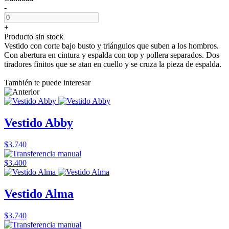
-
+
Producto sin stock
Vestido con corte bajo busto y triángulos que suben a los hombros.
Con abertura en cintura y espalda con top y pollera separados. Dos
tiradores finitos que se atan en cuello y se cruza la pieza de espalda.
También te puede interesar
Vestido Abby
$3.740
$3.400
Vestido Alma
$3.740