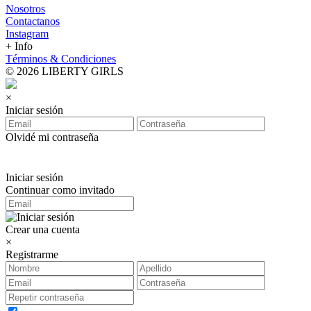
Nosotros
Contactanos
Instagram
+ Info
Términos & Condiciones
© 2026 LIBERTY GIRLS
×
Iniciar sesión
Olvidé mi contraseña
Iniciar sesión
Continuar como invitado
Crear una cuenta
×
Registrarme