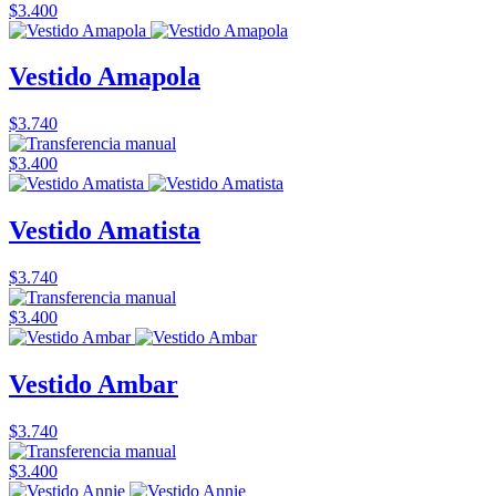
$3.400
Vestido Amapola
$3.740
$3.400
Vestido Amatista
$3.740
$3.400
Vestido Ambar
$3.740
$3.400