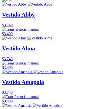
Vestido Abby
$3.740
$3.400
Vestido Alma
$3.740
$3.400
Vestido Amapola
$3.740
$3.400