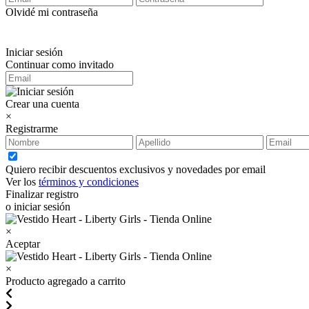
Olvidé mi contraseña
Iniciar sesión
Continuar como invitado
Crear una cuenta
×
Registrarme
Quiero recibir descuentos exclusivos y novedades por email
Ver los
términos y condiciones
Finalizar registro
o iniciar sesión
×
Aceptar
×
Producto agregado a carrito