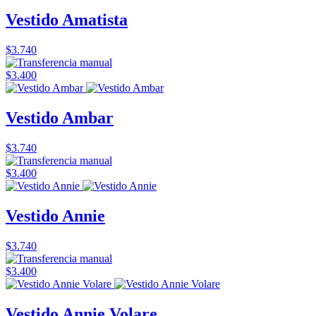
Vestido Amatista
$3.740
$3.400
Vestido Ambar
$3.740
$3.400
Vestido Annie
$3.740
$3.400
Vestido Annie Volare