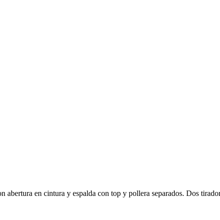
 abertura en cintura y espalda con top y pollera separados. Dos tiradore