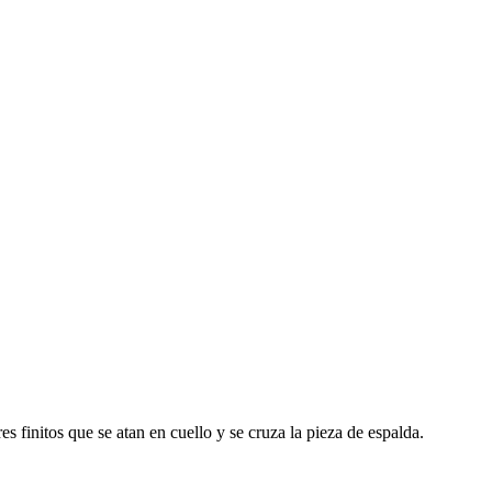
s finitos que se atan en cuello y se cruza la pieza de espalda.