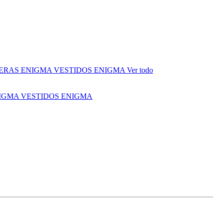
ERAS ENIGMA
VESTIDOS ENIGMA
Ver todo
NIGMA
VESTIDOS ENIGMA