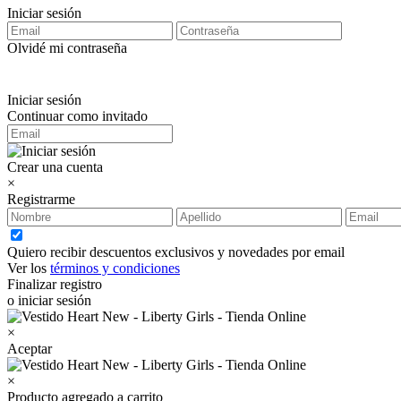
Iniciar sesión
Olvidé mi contraseña
Iniciar sesión
Continuar como invitado
Crear una cuenta
×
Registrarme
Quiero recibir descuentos exclusivos y novedades por email
Ver los
términos y condiciones
Finalizar registro
o iniciar sesión
×
Aceptar
×
Producto agregado a carrito