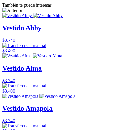
También te puede interesar
Vestido Abby
$3.740
$3.400
Vestido Alma
$3.740
$3.400
Vestido Amapola
$3.740