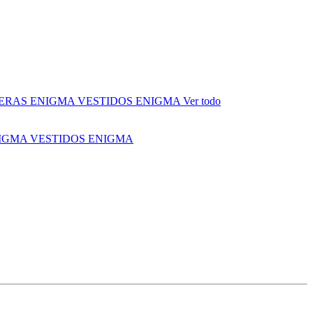
ERAS ENIGMA
VESTIDOS ENIGMA
Ver todo
NIGMA
VESTIDOS ENIGMA