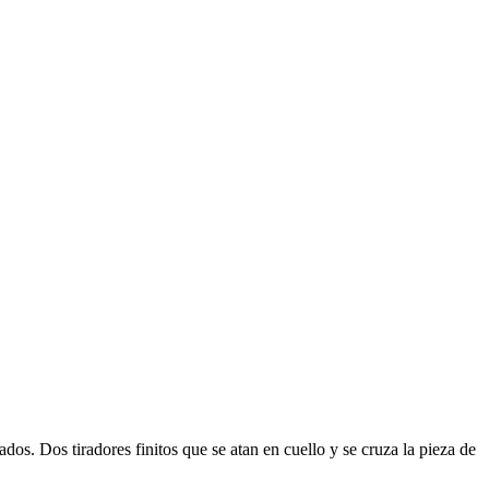
os. Dos tiradores finitos que se atan en cuello y se cruza la pieza de