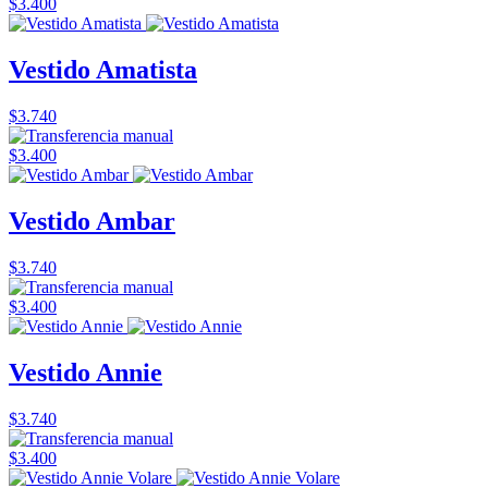
$3.400
Vestido Amatista
$3.740
$3.400
Vestido Ambar
$3.740
$3.400
Vestido Annie
$3.740
$3.400