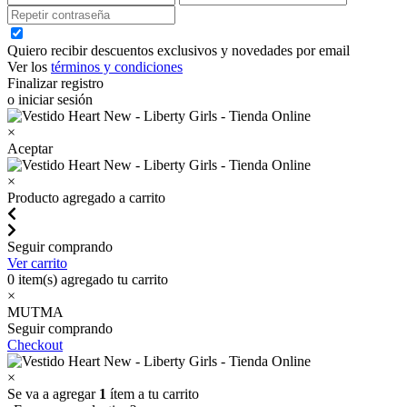
Quiero recibir descuentos exclusivos y novedades por email
Ver los
términos y condiciones
Finalizar registro
o iniciar sesión
×
Aceptar
×
Producto agregado a carrito
Seguir comprando
Ver carrito
0
item(s) agregado tu carrito
×
MUTMA
Seguir comprando
Checkout
×
Se va a agregar
1
ítem a tu carrito