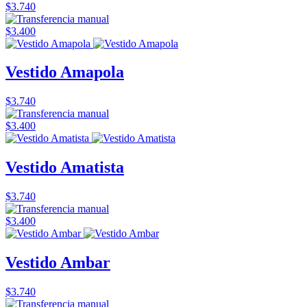
$3.740
$3.400
Vestido Amapola
$3.740
$3.400
Vestido Amatista
$3.740
$3.400
Vestido Ambar
$3.740