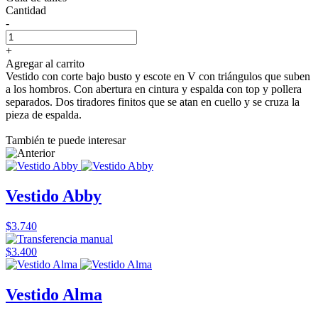
Cantidad
-
+
Agregar al carrito
Vestido con corte bajo busto y escote en V con triángulos que suben
a los hombros. Con abertura en cintura y espalda con top y pollera
separados. Dos tiradores finitos que se atan en cuello y se cruza la
pieza de espalda.
También te puede interesar
Vestido Abby
$3.740
$3.400
Vestido Alma