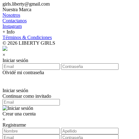
girls.liberty@gmail.com
Nuestra Marca
Nosotros
Contactanos
Instagram
+ Info
Términos & Condiciones
© 2026 LIBERTY GIRLS
×
Iniciar sesión
Olvidé mi contraseña
Iniciar sesión
Continuar como invitado
Crear una cuenta
×
Registrarme