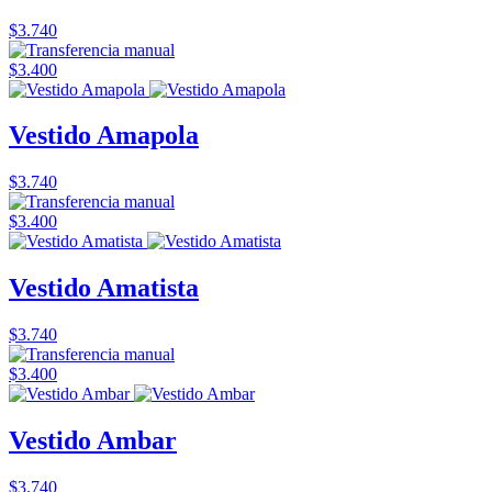
$3.740
$3.400
Vestido Amapola
$3.740
$3.400
Vestido Amatista
$3.740
$3.400
Vestido Ambar
$3.740