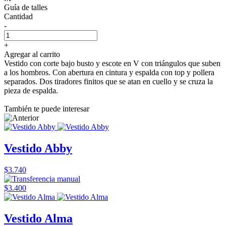
Guía de talles
Cantidad
-
+
Agregar al carrito
Vestido con corte bajo busto y escote en V con triángulos que suben
a los hombros. Con abertura en cintura y espalda con top y pollera
separados. Dos tiradores finitos que se atan en cuello y se cruza la
pieza de espalda.
También te puede interesar
Vestido Abby
$3.740
$3.400
Vestido Alma