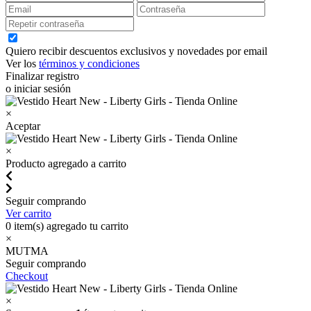
Quiero recibir descuentos exclusivos y novedades por email
Ver los
términos y condiciones
Finalizar registro
o iniciar sesión
×
Aceptar
×
Producto agregado a carrito
Seguir comprando
Ver carrito
0
item(s) agregado tu carrito
×
MUTMA
Seguir comprando
Checkout
×