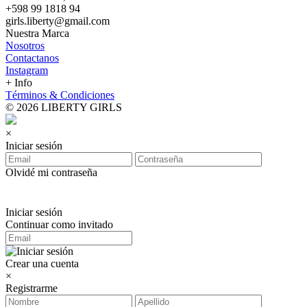
+598 99 1818 94
girls.liberty@gmail.com
Nuestra Marca
Nosotros
Contactanos
Instagram
+ Info
Términos & Condiciones
© 2026 LIBERTY GIRLS
×
Iniciar sesión
Olvidé mi contraseña
Iniciar sesión
Continuar como invitado
Crear una cuenta
×
Registrarme