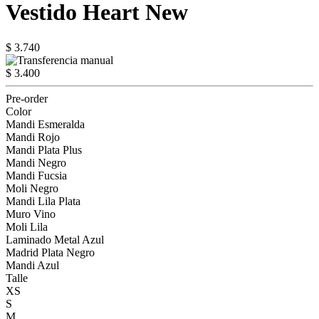
Vestido Heart New
$ 3.740
$ 3.400
Pre-order
Color
Mandi Esmeralda
Mandi Rojo
Mandi Plata Plus
Mandi Negro
Mandi Fucsia
Moli Negro
Mandi Lila Plata
Muro Vino
Moli Lila
Laminado Metal Azul
Madrid Plata Negro
Mandi Azul
Talle
XS
S
M