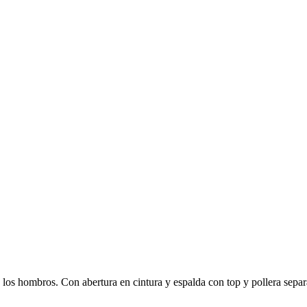
los hombros. Con abertura en cintura y espalda con top y pollera separad