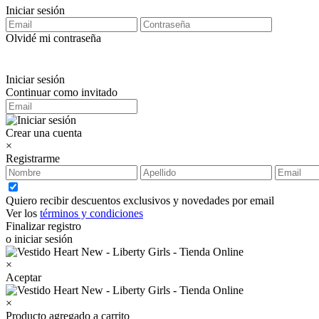
Iniciar sesión
Olvidé mi contraseña
Iniciar sesión
Continuar como invitado
Crear una cuenta
×
Registrarme
Quiero recibir descuentos exclusivos y novedades por email
Ver los
términos y condiciones
Finalizar registro
o iniciar sesión
×
Aceptar
×
Producto agregado a carrito