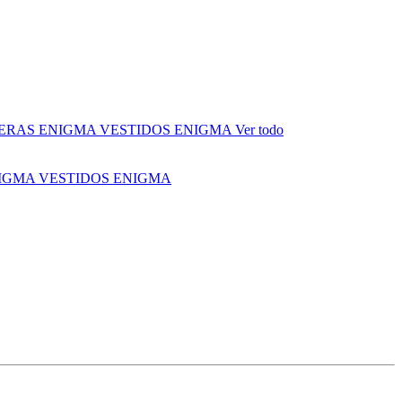
ERAS ENIGMA
VESTIDOS ENIGMA
Ver todo
NIGMA
VESTIDOS ENIGMA