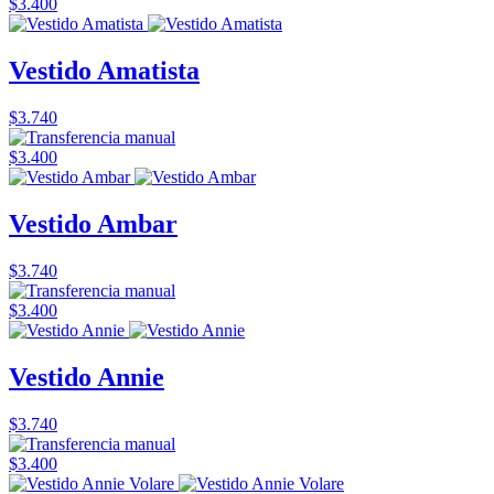
$3.400
Vestido Amatista
$3.740
$3.400
Vestido Ambar
$3.740
$3.400
Vestido Annie
$3.740
$3.400