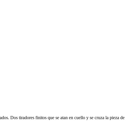
os. Dos tiradores finitos que se atan en cuello y se cruza la pieza de