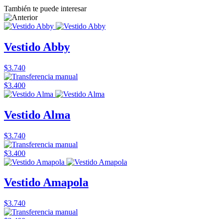
También te puede interesar
Vestido Abby
$3.740
$3.400
Vestido Alma
$3.740
$3.400
Vestido Amapola
$3.740