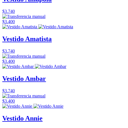
$3.740
$3.400
Vestido Amatista
$3.740
$3.400
Vestido Ambar
$3.740
$3.400
Vestido Annie