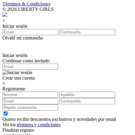
Términos & Condiciones
© 2026 LIBERTY GIRLS
×
Iniciar sesión
Olvidé mi contraseña
Iniciar sesión
Continuar como invitado
Crear una cuenta
×
Registrarme
Quiero recibir descuentos exclusivos y novedades por email
Ver los
términos y condiciones
Finalizar registro