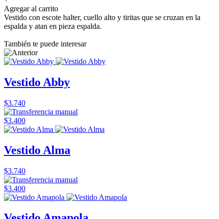
Agregar al carrito
Vestido con escote halter, cuello alto y tiritas que se cruzan en la
espalda y atan en pieza espalda.
También te puede interesar
Vestido Abby
$3.740
$3.400
Vestido Alma
$3.740
$3.400
Vestido Amapola