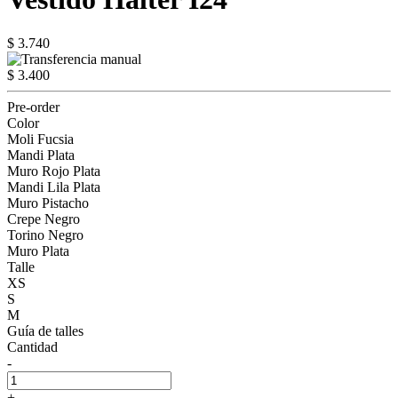
$ 3.740
$ 3.400
Pre-order
Color
Moli Fucsia
Mandi Plata
Muro Rojo Plata
Mandi Lila Plata
Muro Pistacho
Crepe Negro
Torino Negro
Muro Plata
Talle
XS
S
M
Guía de talles
Cantidad
-
+