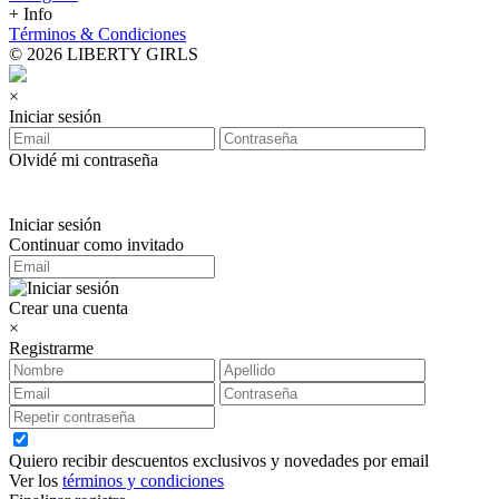
+ Info
Términos & Condiciones
© 2026 LIBERTY GIRLS
×
Iniciar sesión
Olvidé mi contraseña
Iniciar sesión
Continuar como invitado
Crear una cuenta
×
Registrarme
Quiero recibir descuentos exclusivos y novedades por email
Ver los
términos y condiciones