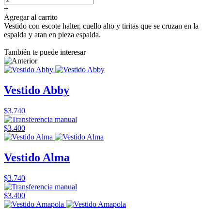
+
Agregar al carrito
Vestido con escote halter, cuello alto y tiritas que se cruzan en la
espalda y atan en pieza espalda.
También te puede interesar
Vestido Abby
$3.740
$3.400
Vestido Alma
$3.740
$3.400