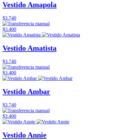
Vestido Amapola
$3.740
$3.400
Vestido Amatista
$3.740
$3.400
Vestido Ambar
$3.740
$3.400
Vestido Annie