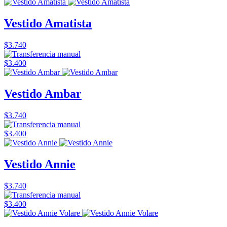
Vestido Amatista
$3.740
$3.400
Vestido Ambar
$3.740
$3.400
Vestido Annie
$3.740
$3.400