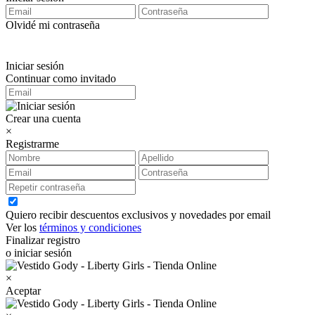
Olvidé mi contraseña
Iniciar sesión
Continuar como invitado
Crear una cuenta
×
Registrarme
Quiero recibir descuentos exclusivos y novedades por email
Ver los
términos y condiciones
Finalizar registro
o iniciar sesión
×
Aceptar