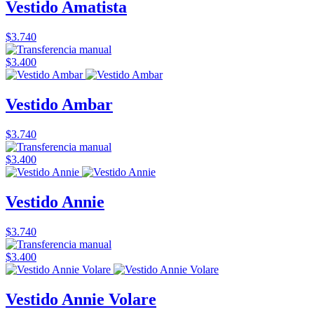
Vestido Amatista
$3.740
$3.400
Vestido Ambar
$3.740
$3.400
Vestido Annie
$3.740
$3.400
Vestido Annie Volare