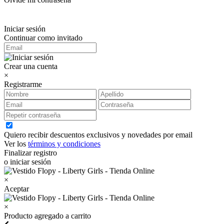
Iniciar sesión
Continuar como invitado
Crear una cuenta
×
Registrarme
Quiero recibir descuentos exclusivos y novedades por email
Ver los
términos y condiciones
Finalizar registro
o iniciar sesión
×
Aceptar
×
Producto agregado a carrito