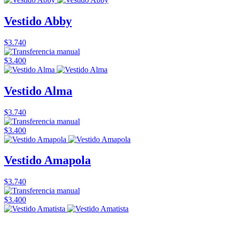
Vestido Abby
$3.740
$3.400
Vestido Alma
$3.740
$3.400
Vestido Amapola
$3.740
$3.400