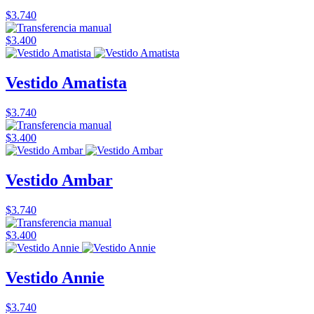
$3.740
$3.400
Vestido Amatista
$3.740
$3.400
Vestido Ambar
$3.740
$3.400
Vestido Annie
$3.740