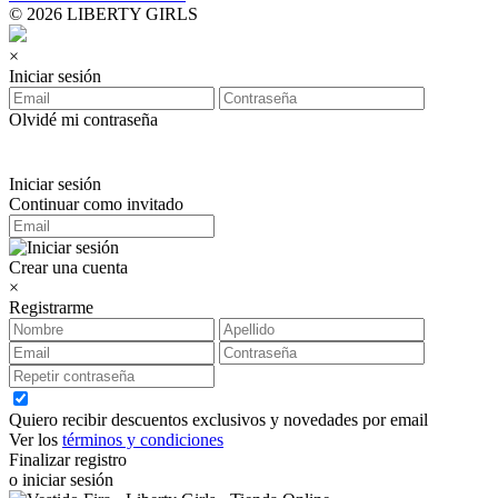
© 2026 LIBERTY GIRLS
×
Iniciar sesión
Olvidé mi contraseña
Iniciar sesión
Continuar como invitado
Crear una cuenta
×
Registrarme
Quiero recibir descuentos exclusivos y novedades por email
Ver los
términos y condiciones
Finalizar registro
o iniciar sesión