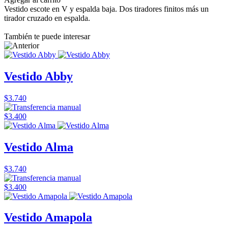
Vestido escote en V y espalda baja. Dos tiradores finitos más un
tirador cruzado en espalda.
También te puede interesar
Vestido Abby
$3.740
$3.400
Vestido Alma
$3.740
$3.400
Vestido Amapola