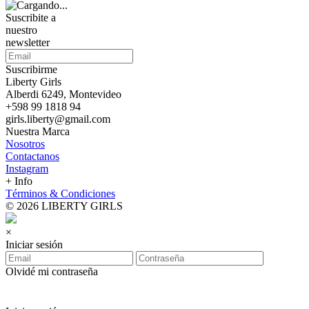
Suscribite a
nuestro
newsletter
Suscribirme
Liberty Girls
Alberdi 6249, Montevideo
+598 99 1818 94
girls.liberty@gmail.com
Nuestra Marca
Nosotros
Contactanos
Instagram
+ Info
Términos & Condiciones
© 2026 LIBERTY GIRLS
×
Iniciar sesión
Olvidé mi contraseña