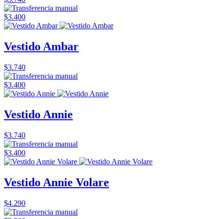
$3.400
Vestido Ambar
$3.740
$3.400
Vestido Annie
$3.740
$3.400
Vestido Annie Volare
$4.290