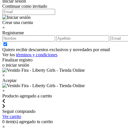
Iniciar sesión
Continuar como invitado
Crear una cuenta
×
Registrarme
Quiero recibir descuentos exclusivos y novedades por email
Ver los
términos y condiciones
Finalizar registro
o iniciar sesión
×
Aceptar
×
Producto agregado a carrito
Seguir comprando
Ver carrito
0
item(s) agregado tu carrito
×