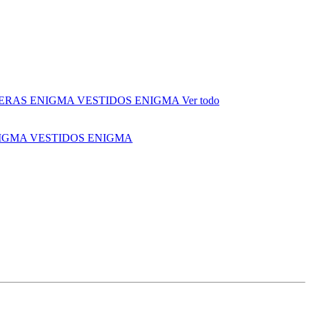
ERAS ENIGMA
VESTIDOS ENIGMA
Ver todo
NIGMA
VESTIDOS ENIGMA