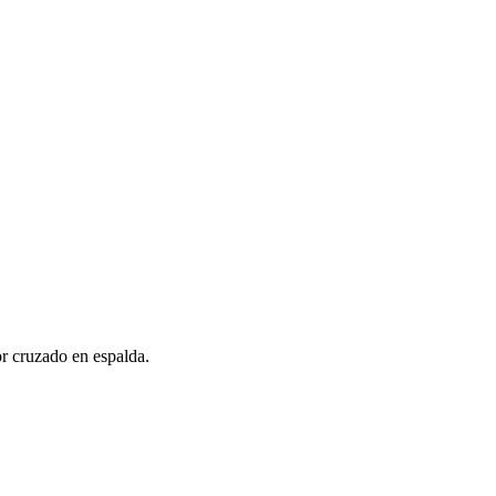
or cruzado en espalda.