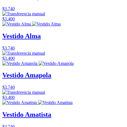
$3.740
$3.400
Vestido Alma
$3.740
$3.400
Vestido Amapola
$3.740
$3.400
Vestido Amatista
$3.740