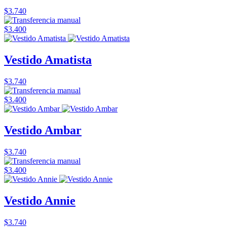
$3.740
$3.400
Vestido Amatista
$3.740
$3.400
Vestido Ambar
$3.740
$3.400
Vestido Annie
$3.740