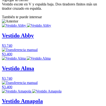
Vestido escote en V y espalda baja. Dos tiradores finitos más un
tirador cruzado en espalda.
También te puede interesar
Vestido Abby
$3.740
$3.400
Vestido Alma
$3.740
$3.400
Vestido Amapola