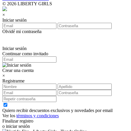
© 2026 LIBERTY GIRLS
×
Iniciar sesión
Olvidé mi contraseña
Iniciar sesión
Continuar como invitado
Crear una cuenta
×
Registrarme
Quiero recibir descuentos exclusivos y novedades por email
Ver los
términos y condiciones
Finalizar registro
o iniciar sesión