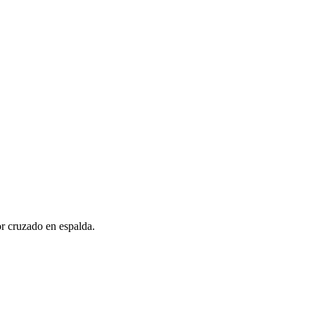
or cruzado en espalda.