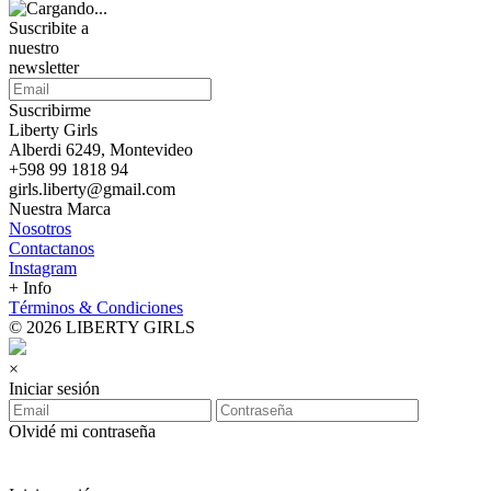
Suscribite a
nuestro
newsletter
Suscribirme
Liberty Girls
Alberdi 6249, Montevideo
+598 99 1818 94
girls.liberty@gmail.com
Nuestra Marca
Nosotros
Contactanos
Instagram
+ Info
Términos & Condiciones
© 2026 LIBERTY GIRLS
×
Iniciar sesión
Olvidé mi contraseña