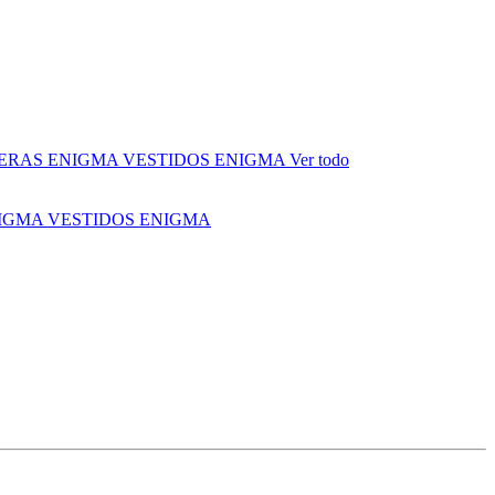
ERAS ENIGMA
VESTIDOS ENIGMA
Ver todo
NIGMA
VESTIDOS ENIGMA