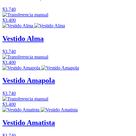
$3.740
$3.400
Vestido Alma
$3.740
$3.400
Vestido Amapola
$3.740
$3.400
Vestido Amatista
$3.740