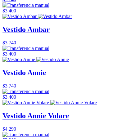
$3.400
Vestido Ambar
$3.740
$3.400
Vestido Annie
$3.740
$3.400
Vestido Annie Volare
$4.290