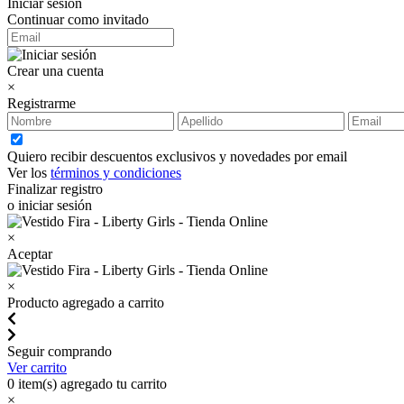
Iniciar sesión
Continuar como invitado
Crear una cuenta
×
Registrarme
Quiero recibir descuentos exclusivos y novedades por email
Ver los
términos y condiciones
Finalizar registro
o iniciar sesión
×
Aceptar
×
Producto agregado a carrito
Seguir comprando
Ver carrito
0
item(s) agregado tu carrito
×