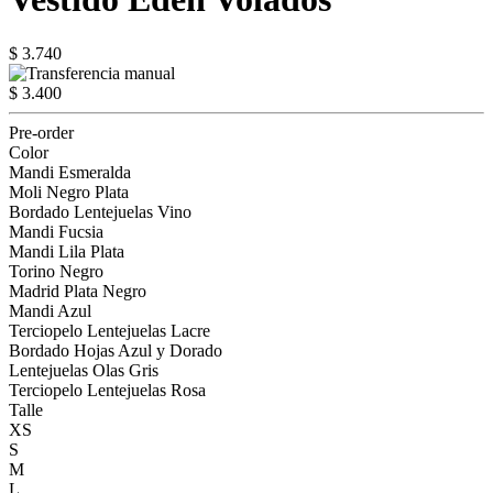
$ 3.740
$ 3.400
Pre-order
Color
Mandi Esmeralda
Moli Negro Plata
Bordado Lentejuelas Vino
Mandi Fucsia
Mandi Lila Plata
Torino Negro
Madrid Plata Negro
Mandi Azul
Terciopelo Lentejuelas Lacre
Bordado Hojas Azul y Dorado
Lentejuelas Olas Gris
Terciopelo Lentejuelas Rosa
Talle
XS
S
M
L