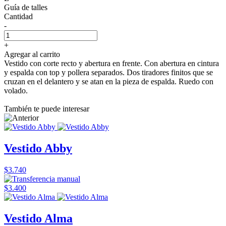
Guía de talles
Cantidad
-
+
Agregar al carrito
Vestido con corte recto y abertura en frente. Con abertura en cintura
y espalda con top y pollera separados. Dos tiradores finitos que se
cruzan en el delantero y se atan en la pieza de espalda. Ruedo con
volado.
También te puede interesar
Vestido Abby
$3.740
$3.400
Vestido Alma