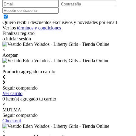
Quiero recibir descuentos exclusivos y novedades por email
Ver los
términos y condiciones
Finalizar registro
o iniciar sesión
×
Aceptar
×
Producto agregado a carrito
Seguir comprando
Ver carrito
0
item(s) agregado tu carrito
×
MUTMA
Seguir comprando
Checkout
×