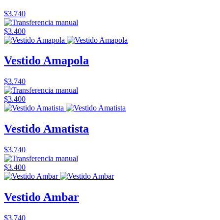
$3.740
$3.400
Vestido Amapola
$3.740
$3.400
Vestido Amatista
$3.740
$3.400
Vestido Ambar
$3.740