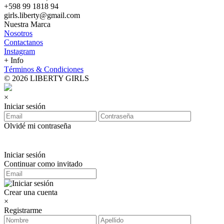
+598 99 1818 94
girls.liberty@gmail.com
Nuestra Marca
Nosotros
Contactanos
Instagram
+ Info
Términos & Condiciones
© 2026 LIBERTY GIRLS
×
Iniciar sesión
Olvidé mi contraseña
Iniciar sesión
Continuar como invitado
Crear una cuenta
×
Registrarme