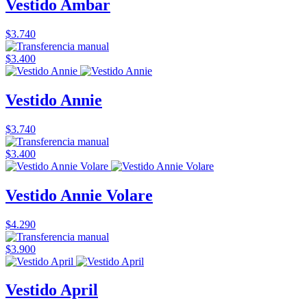
Vestido Ambar
$3.740
$3.400
Vestido Annie
$3.740
$3.400
Vestido Annie Volare
$4.290
$3.900
Vestido April