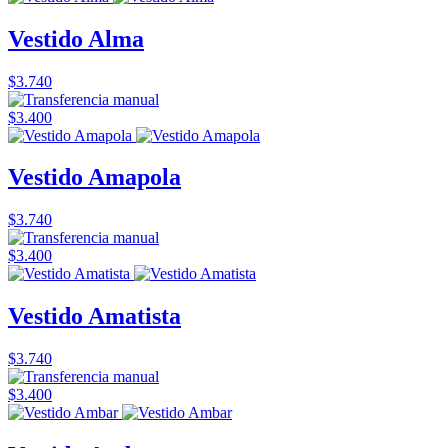
Vestido Alma
$3.740
$3.400
Vestido Amapola
$3.740
$3.400
Vestido Amatista
$3.740
$3.400