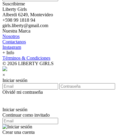
Suscribirme
Liberty Girls
Alberdi 6249, Montevideo
+598 99 1818 94
girls.liberty@gmail.com
Nuestra Marca
Nosotros
Contactanos
Instagram
+ Info
Términos & Condiciones
© 2026 LIBERTY GIRLS
×
Iniciar sesión
Olvidé mi contraseña
Iniciar sesión
Continuar como invitado
Crear una cuenta