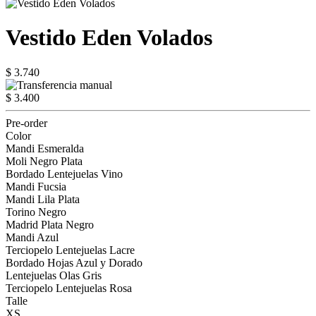
Vestido Eden Volados
$ 3.740
$ 3.400
Pre-order
Color
Mandi Esmeralda
Moli Negro Plata
Bordado Lentejuelas Vino
Mandi Fucsia
Mandi Lila Plata
Torino Negro
Madrid Plata Negro
Mandi Azul
Terciopelo Lentejuelas Lacre
Bordado Hojas Azul y Dorado
Lentejuelas Olas Gris
Terciopelo Lentejuelas Rosa
Talle
XS