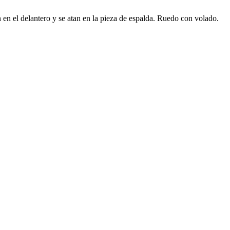
n en el delantero y se atan en la pieza de espalda. Ruedo con volado.