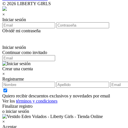
© 2026 LIBERTY GIRLS
×
Iniciar sesión
Olvidé mi contraseña
Iniciar sesión
Continuar como invitado
Crear una cuenta
×
Registrarme
Quiero recibir descuentos exclusivos y novedades por email
Ver los
términos y condiciones
Finalizar registro
o iniciar sesión
×
Aceptar