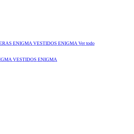
ERAS ENIGMA
VESTIDOS ENIGMA
Ver todo
NIGMA
VESTIDOS ENIGMA