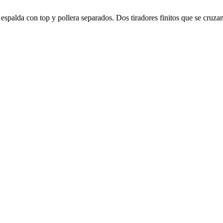
y espalda con top y pollera separados. Dos tiradores finitos que se cruza