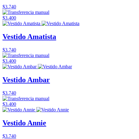
$3.740
$3.400
Vestido Amatista
$3.740
$3.400
Vestido Ambar
$3.740
$3.400
Vestido Annie
$3.740