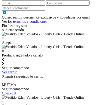
Quiero recibir descuentos exclusivos y novedades por email
Ver los
términos y condiciones
Finalizar registro
o iniciar sesión
×
Aceptar
×
Producto agregado a carrito
Seguir comprando
Ver carrito
0
item(s) agregado tu carrito
×
MUTMA
Seguir comprando
Checkout
×