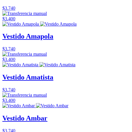
$3.740
$3.400
Vestido Amapola
$3.740
$3.400
Vestido Amatista
$3.740
$3.400
Vestido Ambar
$3.740