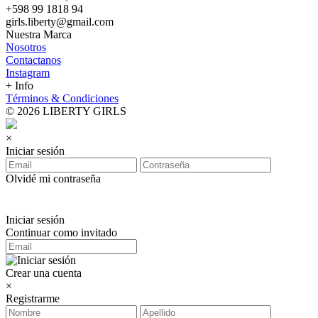
+598 99 1818 94
girls.liberty@gmail.com
Nuestra Marca
Nosotros
Contactanos
Instagram
+ Info
Términos & Condiciones
© 2026 LIBERTY GIRLS
×
Iniciar sesión
Olvidé mi contraseña
Iniciar sesión
Continuar como invitado
Crear una cuenta
×
Registrarme