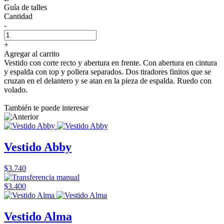
Guía de talles
Cantidad
-
+
Agregar al carrito
Vestido con corte recto y abertura en frente. Con abertura en cintura
y espalda con top y pollera separados. Dos tiradores finitos que se
cruzan en el delantero y se atan en la pieza de espalda. Ruedo con
volado.
También te puede interesar
Vestido Abby
$3.740
$3.400
Vestido Alma