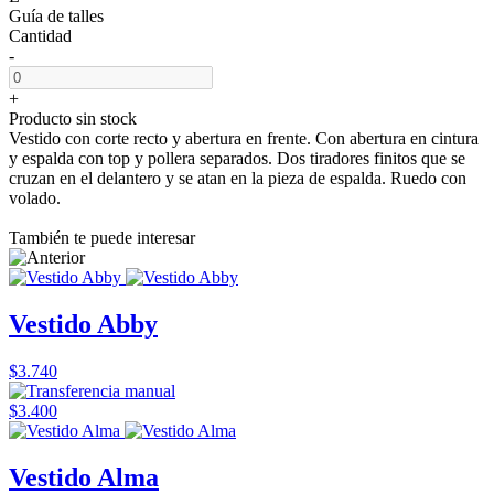
Guía de talles
Cantidad
-
+
Producto sin stock
Vestido con corte recto y abertura en frente. Con abertura en cintura
y espalda con top y pollera separados. Dos tiradores finitos que se
cruzan en el delantero y se atan en la pieza de espalda. Ruedo con
volado.
También te puede interesar
Vestido Abby
$3.740
$3.400
Vestido Alma