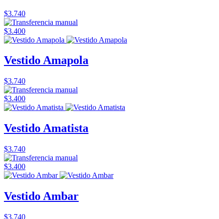
$3.740
$3.400
Vestido Amapola
$3.740
$3.400
Vestido Amatista
$3.740
$3.400
Vestido Ambar
$3.740