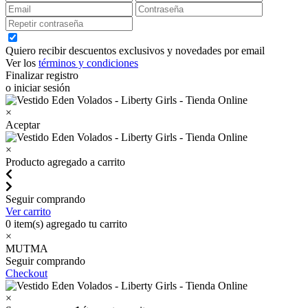
Quiero recibir descuentos exclusivos y novedades por email
Ver los
términos y condiciones
Finalizar registro
o iniciar sesión
×
Aceptar
×
Producto agregado a carrito
Seguir comprando
Ver carrito
0
item(s) agregado tu carrito
×
MUTMA
Seguir comprando
Checkout
×