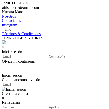
+598 99 1818 94
girls.liberty@gmail.com
Nuestra Marca
Nosotros
Contactanos
Instagram
+ Info
Términos & Condiciones
© 2026 LIBERTY GIRLS
×
Iniciar sesión
Olvidé mi contraseña
Iniciar sesión
Continuar como invitado
Crear una cuenta
×
Registrarme