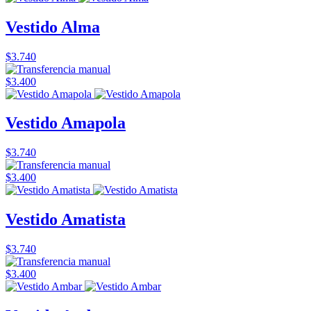
Vestido Alma
$3.740
$3.400
Vestido Amapola
$3.740
$3.400
Vestido Amatista
$3.740
$3.400