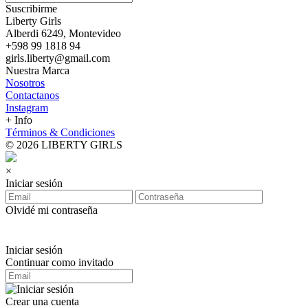
Suscribirme
Liberty Girls
Alberdi 6249, Montevideo
+598 99 1818 94
girls.liberty@gmail.com
Nuestra Marca
Nosotros
Contactanos
Instagram
+ Info
Términos & Condiciones
© 2026 LIBERTY GIRLS
×
Iniciar sesión
Olvidé mi contraseña
Iniciar sesión
Continuar como invitado
Crear una cuenta