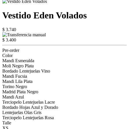
Vestido Eden Volados
$ 3.740
$ 3.400
Pre-order
Color
Mandi Esmeralda
Moli Negro Plata
Bordado Lentejuelas Vino
Mandi Fucsia
Mandi Lila Plata
Torino Negro
Madrid Plata Negro
Mandi Azul
Terciopelo Lentejuelas Lacre
Bordado Hojas Azul y Dorado
Lentejuelas Olas Gris
Terciopelo Lentejuelas Rosa
Talle
XS