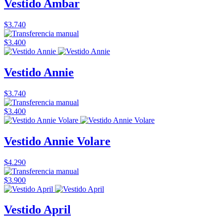
Vestido Ambar
$3.740
$3.400
Vestido Annie
$3.740
$3.400
Vestido Annie Volare
$4.290
$3.900
Vestido April