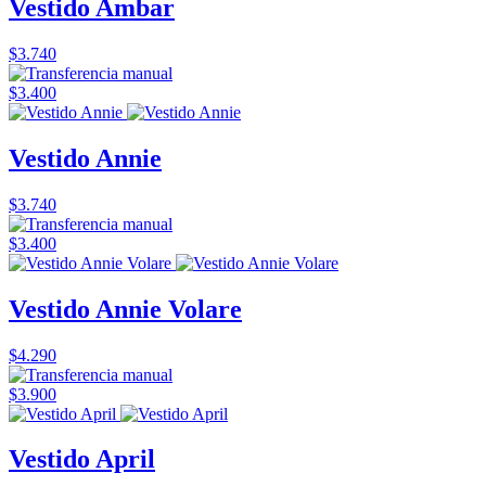
Vestido Ambar
$3.740
$3.400
Vestido Annie
$3.740
$3.400
Vestido Annie Volare
$4.290
$3.900
Vestido April