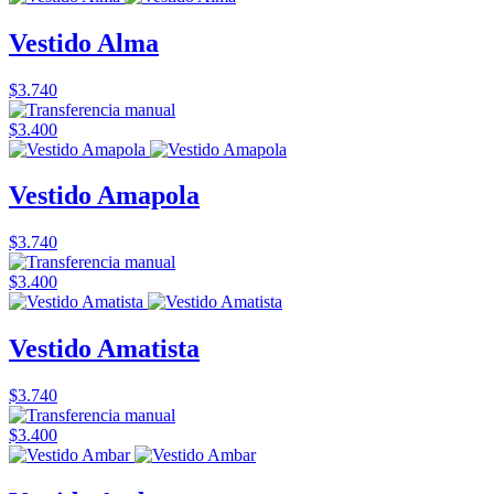
Vestido Alma
$3.740
$3.400
Vestido Amapola
$3.740
$3.400
Vestido Amatista
$3.740
$3.400