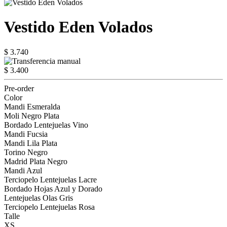
Vestido Eden Volados
$ 3.740
$ 3.400
Pre-order
Color
Mandi Esmeralda
Moli Negro Plata
Bordado Lentejuelas Vino
Mandi Fucsia
Mandi Lila Plata
Torino Negro
Madrid Plata Negro
Mandi Azul
Terciopelo Lentejuelas Lacre
Bordado Hojas Azul y Dorado
Lentejuelas Olas Gris
Terciopelo Lentejuelas Rosa
Talle
XS