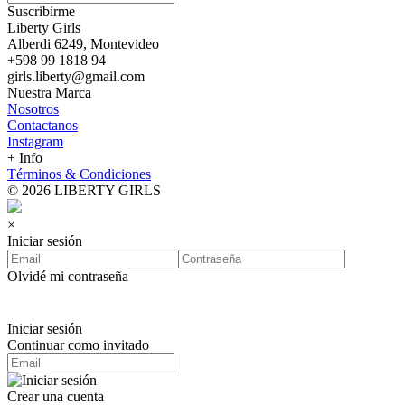
Suscribirme
Liberty Girls
Alberdi 6249, Montevideo
+598 99 1818 94
girls.liberty@gmail.com
Nuestra Marca
Nosotros
Contactanos
Instagram
+ Info
Términos & Condiciones
© 2026 LIBERTY GIRLS
×
Iniciar sesión
Olvidé mi contraseña
Iniciar sesión
Continuar como invitado
Crear una cuenta