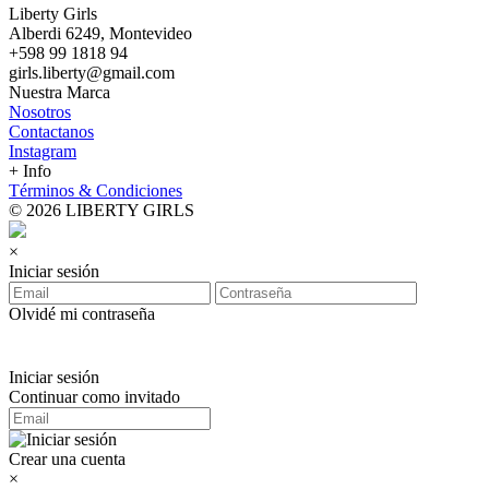
Liberty Girls
Alberdi 6249, Montevideo
+598 99 1818 94
girls.liberty@gmail.com
Nuestra Marca
Nosotros
Contactanos
Instagram
+ Info
Términos & Condiciones
© 2026 LIBERTY GIRLS
×
Iniciar sesión
Olvidé mi contraseña
Iniciar sesión
Continuar como invitado
Crear una cuenta
×