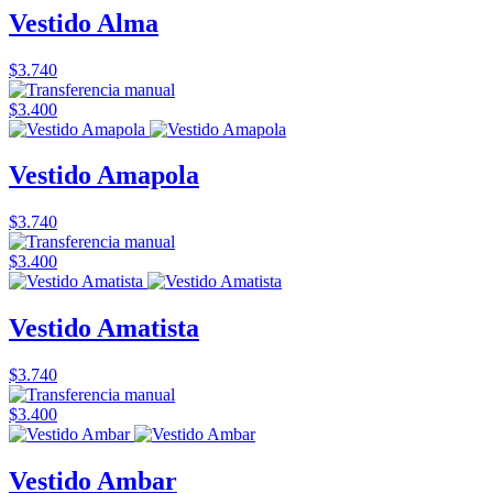
Vestido Alma
$3.740
$3.400
Vestido Amapola
$3.740
$3.400
Vestido Amatista
$3.740
$3.400
Vestido Ambar