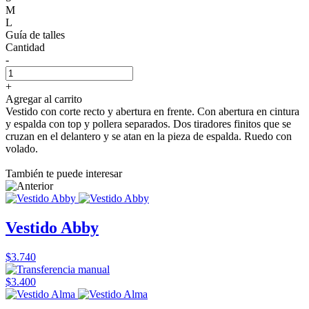
M
L
Guía de talles
Cantidad
-
+
Agregar al carrito
Vestido con corte recto y abertura en frente. Con abertura en cintura
y espalda con top y pollera separados. Dos tiradores finitos que se
cruzan en el delantero y se atan en la pieza de espalda. Ruedo con
volado.
También te puede interesar
Vestido Abby
$3.740
$3.400