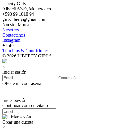
Liberty Girls
Alberdi 6249, Montevideo
+598 99 1818 94
girls.liberty@gmail.com
Nuestra Marca
Nosotros
Contactanos
Instagram
+ Info
Términos & Condiciones
© 2026 LIBERTY GIRLS
×
Iniciar sesión
Olvidé mi contraseña
Iniciar sesión
Continuar como invitado
Crear una cuenta
×