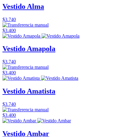
Vestido Alma
$3.740
$3.400
Vestido Amapola
$3.740
$3.400
Vestido Amatista
$3.740
$3.400
Vestido Ambar