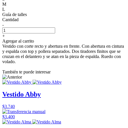
M
L
Guía de talles
Cantidad
-
+
Agregar al carrito
Vestido con corte recto y abertura en frente. Con abertura en cintura
y espalda con top y pollera separados. Dos tiradores finitos que se
cruzan en el delantero y se atan en la pieza de espalda. Ruedo con
volado.
También te puede interesar
Vestido Abby
$3.740
$3.400