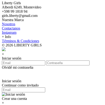
Liberty Girls
Alberdi 6249, Montevideo
+598 99 1818 94
girls.liberty@gmail.com
Nuestra Marca
Nosotros
Contactanos
Instagram
+ Info
Términos & Condiciones
© 2026 LIBERTY GIRLS
×
Iniciar sesión
Olvidé mi contraseña
Iniciar sesión
Continuar como invitado
Crear una cuenta
×