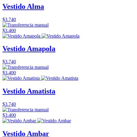
Vestido Alma
$3.740
$3.400
Vestido Amapola
$3.740
$3.400
Vestido Amatista
$3.740
$3.400
Vestido Ambar