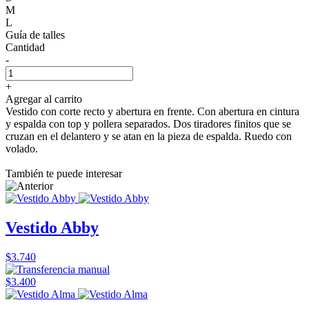
M
L
Guía de talles
Cantidad
-
+
Agregar al carrito
Vestido con corte recto y abertura en frente. Con abertura en cintura
y espalda con top y pollera separados. Dos tiradores finitos que se
cruzan en el delantero y se atan en la pieza de espalda. Ruedo con
volado.
También te puede interesar
Vestido Abby
$3.740
$3.400