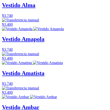
Vestido Alma
$3.740
$3.400
Vestido Amapola
$3.740
$3.400
Vestido Amatista
$3.740
$3.400
Vestido Ambar