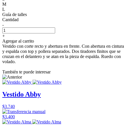
M
L
Guía de talles
Cantidad
-
+
Agregar al carrito
Vestido con corte recto y abertura en frente. Con abertura en cintura
y espalda con top y pollera separados. Dos tiradores finitos que se
cruzan en el delantero y se atan en la pieza de espalda. Ruedo con
volado.
También te puede interesar
Vestido Abby
$3.740
$3.400