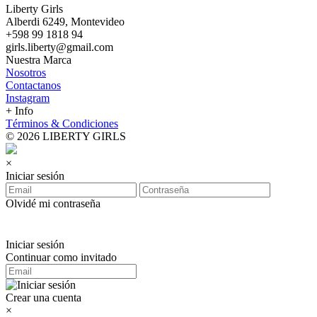
Liberty Girls
Alberdi 6249, Montevideo
+598 99 1818 94
girls.liberty@gmail.com
Nuestra Marca
Nosotros
Contactanos
Instagram
+ Info
Términos & Condiciones
© 2026 LIBERTY GIRLS
×
Iniciar sesión
Olvidé mi contraseña
Iniciar sesión
Continuar como invitado
Crear una cuenta
×