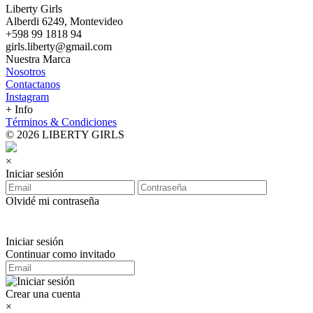
Liberty Girls
Alberdi 6249, Montevideo
+598 99 1818 94
girls.liberty@gmail.com
Nuestra Marca
Nosotros
Contactanos
Instagram
+ Info
Términos & Condiciones
© 2026 LIBERTY GIRLS
×
Iniciar sesión
Olvidé mi contraseña
Iniciar sesión
Continuar como invitado
Crear una cuenta
×