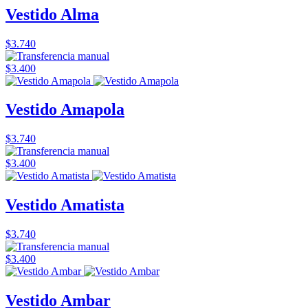
Vestido Alma
$3.740
$3.400
Vestido Amapola
$3.740
$3.400
Vestido Amatista
$3.740
$3.400
Vestido Ambar