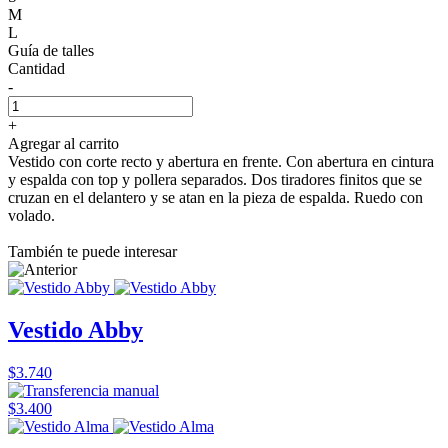
M
L
Guía de talles
Cantidad
-
+
Agregar al carrito
Vestido con corte recto y abertura en frente. Con abertura en cintura
y espalda con top y pollera separados. Dos tiradores finitos que se
cruzan en el delantero y se atan en la pieza de espalda. Ruedo con
volado.
También te puede interesar
Vestido Abby
$3.740
$3.400