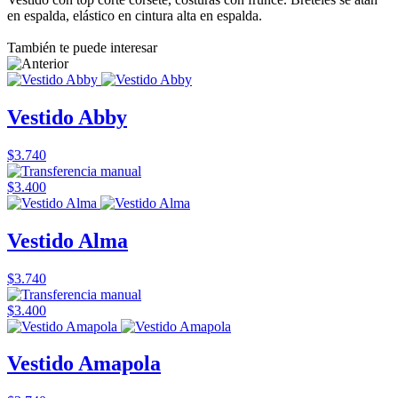
en espalda, elástico en cintura alta en espalda.
También te puede interesar
Vestido Abby
$3.740
$3.400
Vestido Alma
$3.740
$3.400
Vestido Amapola