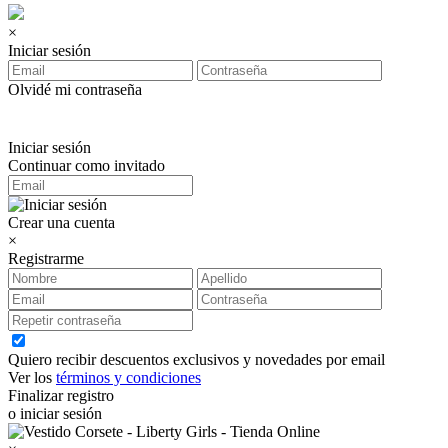
×
Iniciar sesión
Olvidé mi contraseña
Iniciar sesión
Continuar como invitado
Crear una cuenta
×
Registrarme
Quiero recibir descuentos exclusivos y novedades por email
Ver los
términos y condiciones
Finalizar registro
o iniciar sesión