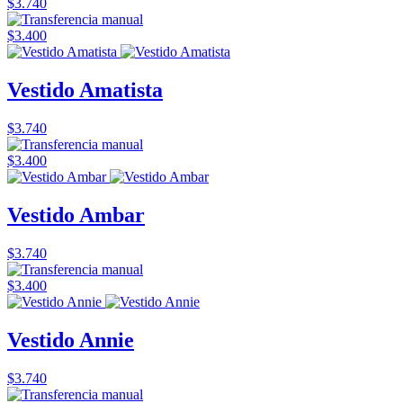
$3.740
$3.400
Vestido Amatista
$3.740
$3.400
Vestido Ambar
$3.740
$3.400
Vestido Annie
$3.740