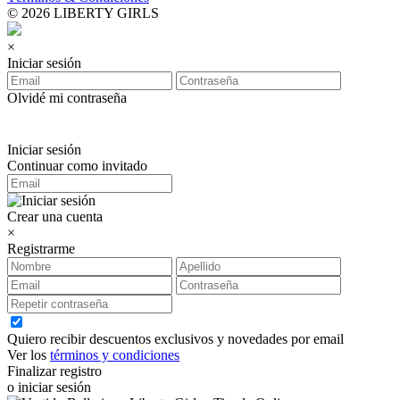
© 2026 LIBERTY GIRLS
×
Iniciar sesión
Olvidé mi contraseña
Iniciar sesión
Continuar como invitado
Crear una cuenta
×
Registrarme
Quiero recibir descuentos exclusivos y novedades por email
Ver los
términos y condiciones
Finalizar registro
o iniciar sesión